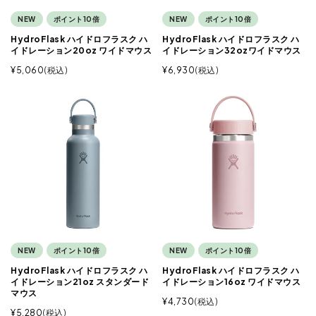
NEW
ポイント10倍
NEW
ポイント10倍
HydroFlask ハイドロフラスク ハ
HydroFlask ハイドロフラスク ハ
イドレーション20oz ワイドマウス
イドレーション32ozワイドマウス
¥
5,060
税込
¥
6,930
税込
NEW
ポイント10倍
NEW
ポイント10倍
HydroFlask ハイドロフラスク ハ
HydroFlask ハイドロフラスク ハ
イドレーション21oz スタンダード
イドレーション16oz ワイドマウス
マウス
¥
4,730
税込
¥
5,280
税込