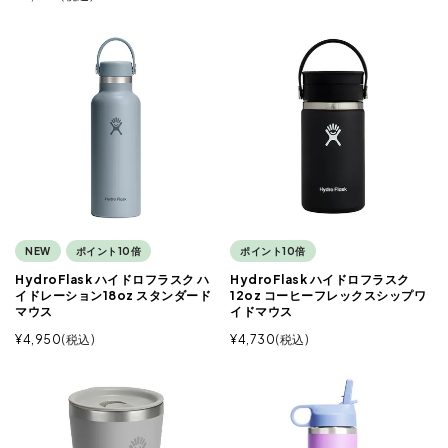
NEW
ポイント10倍
ポイント10倍
HydroFlask ハイドロフラスク ハ
HydroFlask ハイドロフラスク
イドレーション18oz スタンダード
12oz コーヒーフレックスシップワ
マウス
イドマウス
¥
4,950
税込
¥
4,730
税込