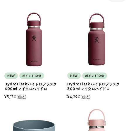
NEW
ポイント10倍
NEW
ポイント10倍
HydroFlask ハイドロフラスク
HydroFlask ハイドロフラスク
400ml マイクロハイドロ
300ml マイクロハイドロ
¥
5,170
税込
¥
4,290
税込