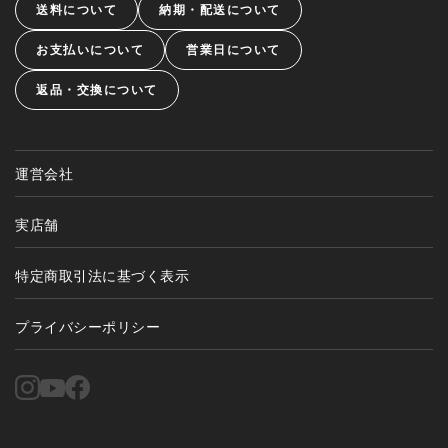
送料について
納期・配送について
お支払いについて
営業日について
返品・交換について
運営会社
実店舗
特定商取引法に基づく表示
プライバシーポリシー