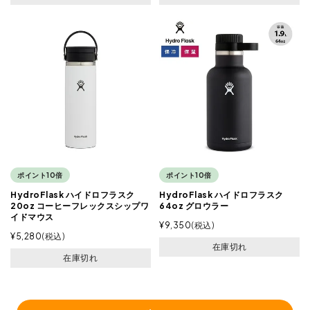
ポイント10倍
ポイント10倍
HydroFlask ハイドロフラスク
HydroFlask ハイドロフラスク
20oz コーヒーフレックスシップワ
64oz グロウラー
イドマウス
¥
9,350
税込
¥
5,280
税込
在庫切れ
在庫切れ