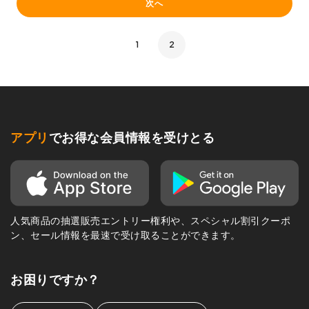
次へ
1
2
アプリ
でお得な会員情報を受けとる
人気商品の抽選販売エントリー権利や、スペシャル割引クーポ
ン、セール情報を最速で受け取ることができます。
お困りですか？