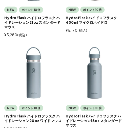
NEW
ポイント10倍
NEW
ポイント10倍
HydroFlask ハイドロフラスク ハ
HydroFlask ハイドロフラスク
イドレーション21oz スタンダード
400ml マイクロハイドロ
マウス
¥
5,170
税込
¥
5,280
税込
NEW
ポイント10倍
NEW
ポイント10倍
HydroFlask ハイドロフラスク ハ
HydroFlask ハイドロフラスク ハ
イドレーション20oz ワイドマウス
イドレーション18oz スタンダード
マウス