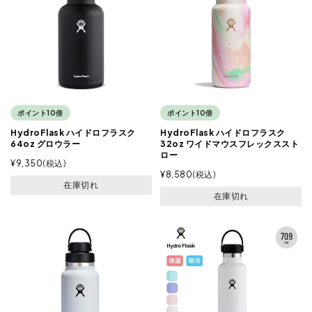
ポイント10倍
ポイント10倍
HydroFlask ハイドロフラスク
HydroFlask ハイドロフラスク
64oz グロウラー
32oz ワイドマウスフレックススト
ロー
¥
9,350
税込
¥
8,580
税込
在庫切れ
在庫切れ