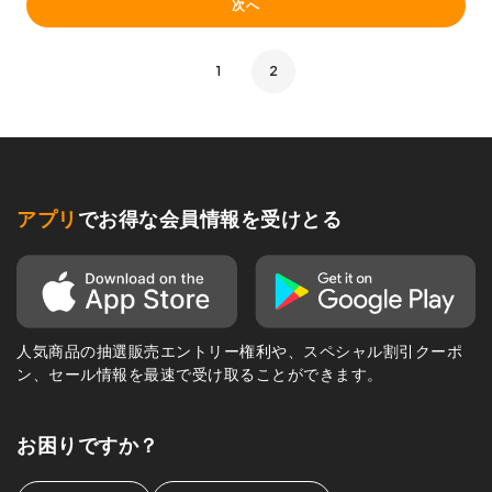
次へ
1
2
アプリ
でお得な会員情報を受けとる
人気商品の抽選販売エントリー権利や、スペシャル割引クーポ
ン、セール情報を最速で受け取ることができます。
お困りですか？