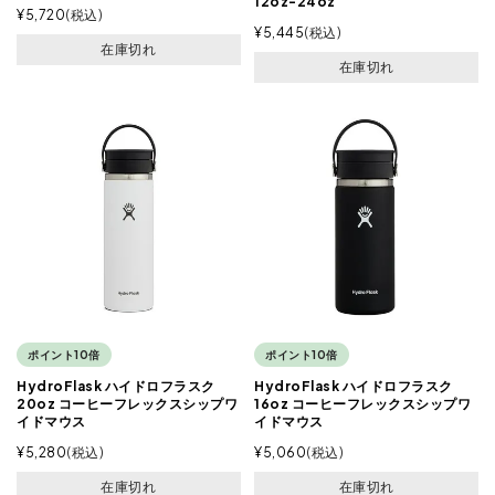
12oz-24oz
¥
5,720
税込
¥
5,445
税込
在庫切れ
在庫切れ
ポイント10倍
ポイント10倍
HydroFlask ハイドロフラスク
HydroFlask ハイドロフラスク
20oz コーヒーフレックスシップワ
16oz コーヒーフレックスシップワ
イドマウス
イドマウス
¥
5,280
税込
¥
5,060
税込
在庫切れ
在庫切れ