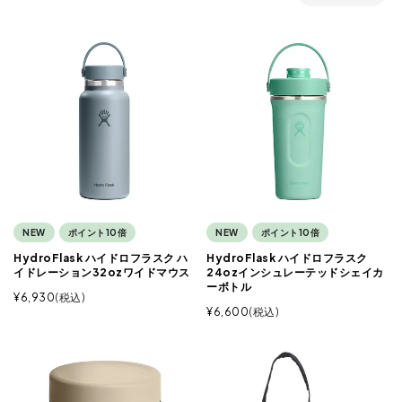
NEW
ポイント10倍
NEW
ポイント10倍
HydroFlask ハイドロフラスク ハ
HydroFlask ハイドロフラスク
イドレーション32ozワイドマウス
24ozインシュレーテッドシェイカ
ーボトル
¥
6,930
税込
¥
6,600
税込