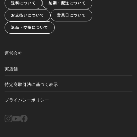
送料について
納期・配送について
お支払いについて
営業日について
返品・交換について
運営会社
実店舗
特定商取引法に基づく表示
プライバシーポリシー