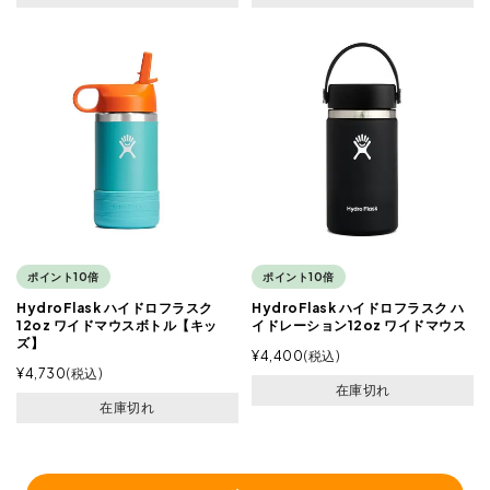
ポイント10倍
ポイント10倍
HydroFlask ハイドロフラスク
HydroFlask ハイドロフラスク ハ
12oz ワイドマウスボトル【キッ
イドレーション12oz ワイドマウス
ズ】
¥
4,400
税込
¥
4,730
税込
在庫切れ
在庫切れ