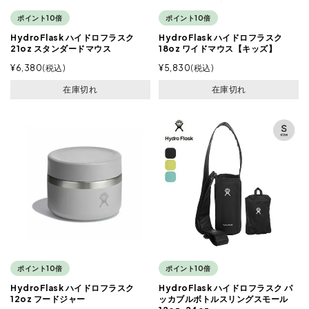
ポイント10倍
ポイント10倍
HydroFlask ハイドロフラスク
HydroFlask ハイドロフラスク
21oz スタンダードマウス
18oz ワイドマウス【キッズ】
¥
6,380
税込
¥
5,830
税込
在庫切れ
在庫切れ
ポイント10倍
ポイント10倍
HydroFlask ハイドロフラスク
HydroFlask ハイドロフラスク パ
12oz フードジャー
ッカブルボトルスリングスモール