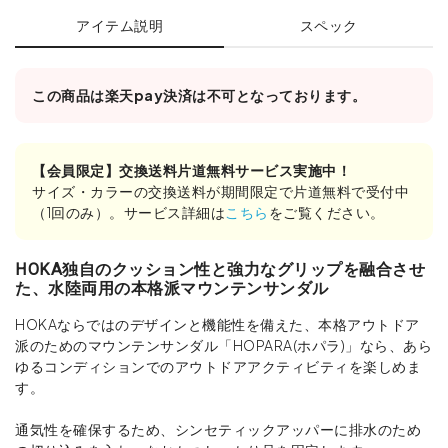
アイテム説明
スペック
この商品は楽天pay決済は不可となっております。
【会員限定】交換送料片道無料サービス実施中！
サイズ・カラーの交換送料が期間限定で片道無料で受付中
（1回のみ）。サービス詳細は
こちら
をご覧ください。
HOKA独自のクッション性と強力なグリップを融合させ
た、水陸両用の本格派マウンテンサンダル
HOKAならではのデザインと機能性を備えた、本格アウトドア
派のためのマウンテンサンダル「HOPARA(ホパラ)」なら、あら
ゆるコンディションでのアウトドアアクティビティを楽しめま
す。
通気性を確保するため、シンセティックアッパーに排水のため