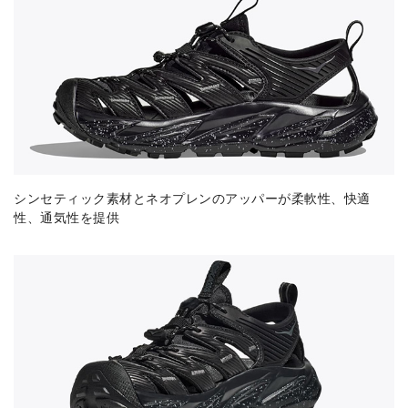
シンセティック素材とネオプレンのアッパーが柔軟性、快適
性、通気性を提供