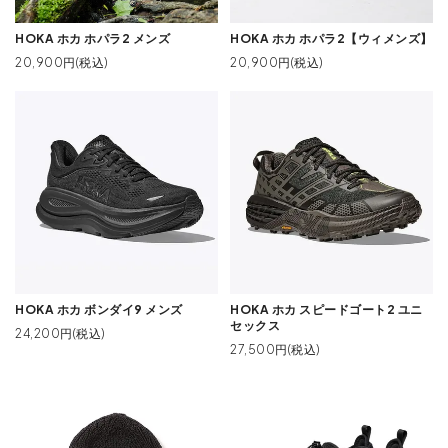
HOKA ホカ ホパラ2 メンズ
HOKA ホカ ホパラ2【ウィメンズ】
20,900円(税込)
20,900円(税込)
HOKA ホカ ボンダイ9 メンズ
HOKA ホカ スピードゴート2 ユニ
セックス
24,200円(税込)
27,500円(税込)