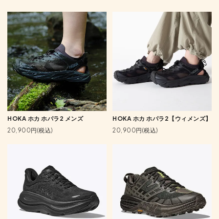
HOKA ホカ ホパラ2 メンズ
HOKA ホカ ホパラ2【ウィメンズ】
20,900円(税込)
20,900円(税込)