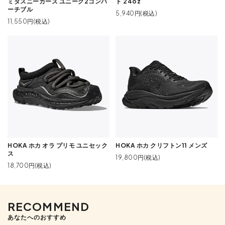
ミタスニーカーズ ユニーク2コンバ
ト 24oz
ーチブル
5,940円(税込)
11,550円(税込)
HOKA ホカ オラ プリモ ユニセック
HOKA ホカ クリフトン11 メンズ
ス
19,800円(税込)
18,700円(税込)
RECOMMEND
あなたへのおすすめ