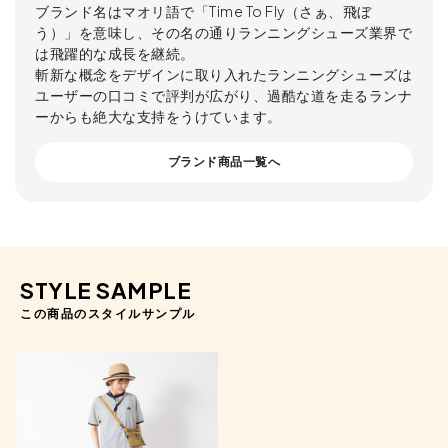
ブランド名はマオリ語で「Time To Fly（さぁ、飛ぼ
う）」を意味し、その名の通りランニングシューズ業界で
は飛躍的な成長を継続。
斬新な概念をデザインに取り入れたランニングシューズは
ユーザーの口コミで評判が広がり、過酷な道を走るランナ
ーからも絶大な支持をうけています。
ブランド商品一覧へ
STYLE SAMPLE
この商品のスタイルサンプル