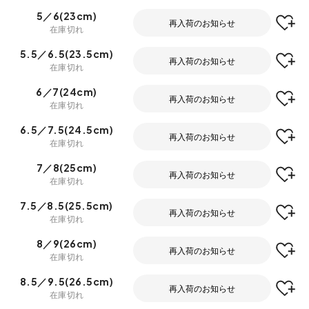
5／6(23cm)
再入荷のお知らせ
在庫切れ
5.5／6.5(23.5cm)
再入荷のお知らせ
在庫切れ
6／7(24cm)
再入荷のお知らせ
在庫切れ
6.5／7.5(24.5cm)
再入荷のお知らせ
在庫切れ
7／8(25cm)
再入荷のお知らせ
在庫切れ
7.5／8.5(25.5cm)
再入荷のお知らせ
在庫切れ
8／9(26cm)
再入荷のお知らせ
在庫切れ
8.5／9.5(26.5cm)
再入荷のお知らせ
在庫切れ