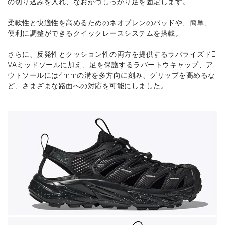
の切り込みを入れ、なおかつしっかり足を固定します。
柔軟性と快適性を高めるためのネオプレンのパッドや、簡単、
便利に調整ができるクイックレースシステムを搭載。
さらに、反発性とクッション性の両方を提供するラバライズドE
VAミッドソールに加え、足を保護するラバートウキャップ、ア
ウトソールには4mmの溝を多方向に刻み、グリップを高めるな
ど、さまざまな路面への対応を可能にしました。