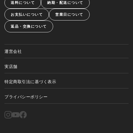
送料について
納期・配送について
お支払いについて
営業日について
返品・交換について
運営会社
実店舗
特定商取引法に基づく表示
プライバシーポリシー