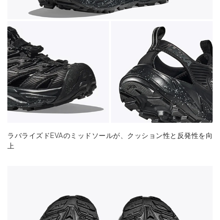
ラバライズドEVAのミッドソールが、クッション性と反発性を向
上