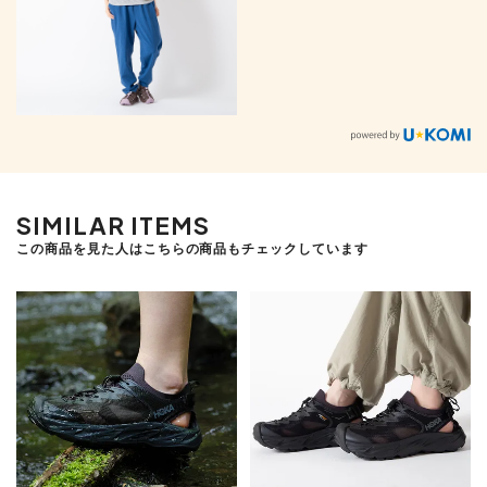
SIMILAR ITEMS
この商品を見た人はこちらの商品もチェックしています