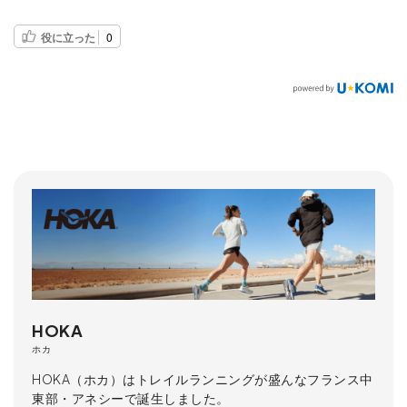
役に立った
0
HOKA
ホカ
HOKA（ホカ）はトレイルランニングが盛んなフランス中
東部・アネシーで誕生しました。