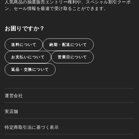
人気商品の抽選販売エントリー権利や、スペシャル割引クーポ
ン、セール情報を最速で受け取ることができます。
お困りですか？
送料について
納期・配送について
お支払いについて
営業日について
返品・交換について
運営会社
実店舗
特定商取引法に基づく表示