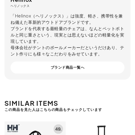
ヘリノックス
「Helinox（ヘリノックス）」は強度、軽さ、携帯性を兼
ね備えた革新的アウトドアブランドです。
ブランドを代表する最軽量のチェアは、なんとペットボト
ルと同じ重さという、現実とは思えないほどの軽量化を実
現しています。
母体会社がテントのポールメーカーだというだけあり、テ
ント作りにも様々なこだわりをみせています。
ブランド商品一覧へ
SIMILAR ITEMS
この商品を見た人はこちらの商品もチェックしています