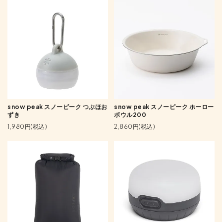
snow peak スノーピーク つぶほお
snow peak スノーピーク ホーロー
ずき
ボウル200
1,980円(税込)
2,860円(税込)