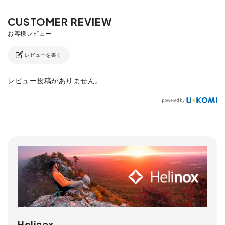
レビューを書く
レビュー投稿がありません。
Helinox