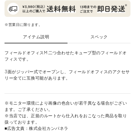
※営業日に限ります。
アイテム説明
スペック
フィールドオフィスM 二つ合わせたキューブ型のフィールドオ
フィスです。
3面がジッパー式でオープンし、フィールドオフィスのアクセサ
リー全てに互換可能があります。
※モニター環境により画像の色合いが若干異なる場合がござい
ます。ご了承ください。
※当店では、正規のルートから仕入れをおこなった商品を取り
扱っております。
■広告文責：株式会社カンパネラ