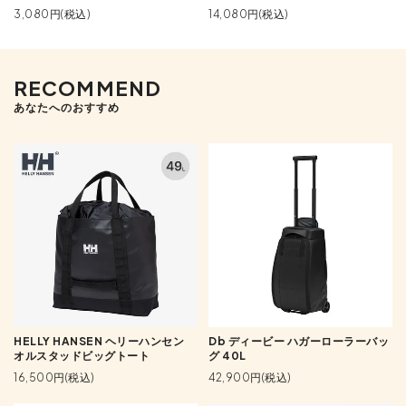
3,080円(税込)
14,080円(税込)
RECOMMEND
あなたへのおすすめ
HELLY HANSEN ヘリーハンセン
Db ディービー ハガーローラーバッ
オルスタッドビッグトート
グ 40L
16,500円(税込)
42,900円(税込)