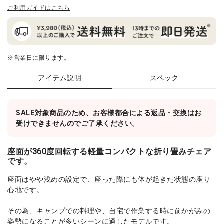
ご利用ガイドはこちら
※営業日に限ります。
アイテム説明
スペック
SALE対象商品のため、お客様都合による返品・交換はお
受けできませんのでご了承ください。
座面が360度回転する軽量コンパクトな折り畳みチェア
です。
座面はやや浅めの設定で、座った際にも体が起きた状態の座り
心地です。
その為、キャンプでの料理や、自宅で作業する時に前かがみの
姿勢になることが多いシーンに適したモデルです。