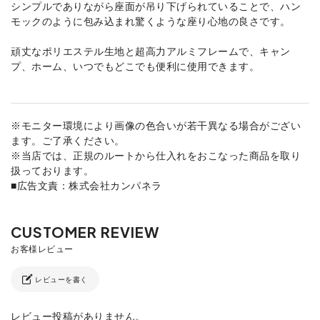
シンプルでありながら座面が吊り下げられていることで、ハン
モックのように包み込まれ驚くような座り心地の良さです。
頑丈なポリエステル生地と超高力アルミフレームで、キャン
プ、ホーム、いつでもどこでも便利に使用できます。
※モニター環境により画像の色合いが若干異なる場合がござい
ます。ご了承ください。
※当店では、正規のルートから仕入れをおこなった商品を取り
扱っております。
■広告文責：株式会社カンパネラ
レビューを書く
レビュー投稿がありません。