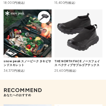
18,000円(税込)
15,400円(税込)
snow peak スノーピーク タキビサ
THE NORTH FACE ノースフェイ
ンドスキレット
ス ベクティブサプルゴアテックス
34,370円(税込)
25,600円(税込)
RECOMMEND
あなたへのおすすめ