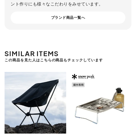
ント作りにも様々なこだわりをみせています。
ブランド商品一覧へ
SIMILAR ITEMS
この商品を見た人はこちらの商品もチェックしています