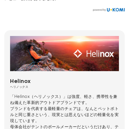
Helinox
ヘリノックス
「Helinox（ヘリノックス）」は強度、軽さ、携帯性を兼
ね備えた革新的アウトドアブランドです。
ブランドを代表する最軽量のチェアは、なんとペットボト
ルと同じ重さという、現実とは思えないほどの軽量化を実
現しています。
母体会社がテントのポールメーカーだというだけあり、テ