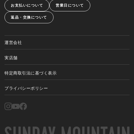
お支払いについて
営業日について
返品・交換について
運営会社
実店舗
特定商取引法に基づく表示
プライバシーポリシー