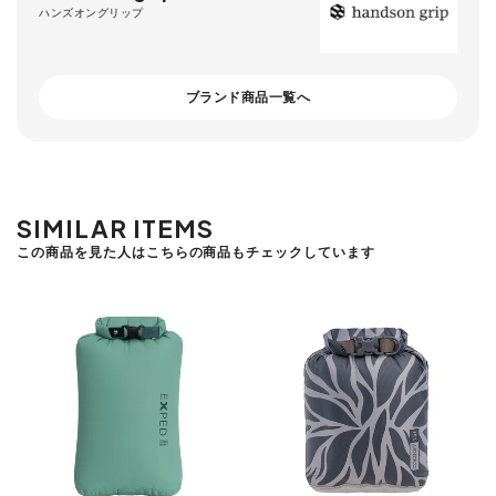
ハンズオングリップ
ブランド商品一覧へ
SIMILAR ITEMS
この商品を見た人はこちらの商品もチェックしています