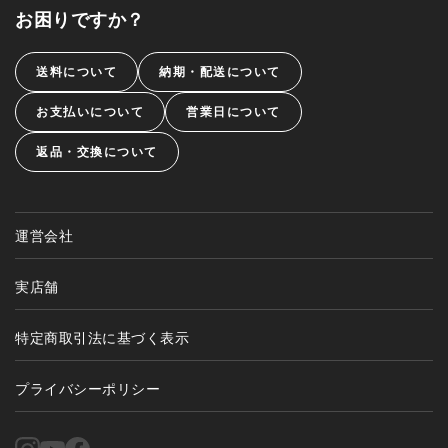
お困りですか？
送料について
納期・配送について
お支払いについて
営業日について
返品・交換について
運営会社
実店舗
特定商取引法に基づく表示
プライバシーポリシー