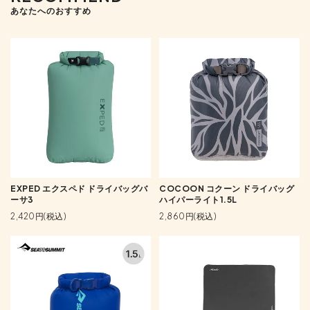
あなたへのおすすめ
EXPED エクスペド ドライバッグバ
COCOON コクーン ドライバッグ
ーサ3
ハイパーライト1.5L
2,420円(税込)
2,860円(税込)