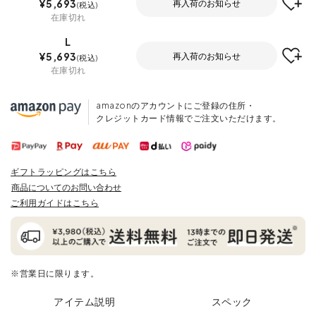
¥
5,693
再入荷のお知らせ
税込
在庫切れ
L
¥
5,693
再入荷のお知らせ
税込
在庫切れ
amazonのアカウントにご登録の住所・
クレジットカード情報でご注文いただけます。
ギフトラッピングはこちら
商品についてのお問い合わせ
ご利用ガイドはこちら
※営業日に限ります。
アイテム説明
スペック