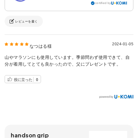
certified by
レビューを書く
2024-01-05
なつはる様
山やマラソンにも使用しています。季節問わず使用できて、自
分が着用してとても良かったので、父にプレゼントです。
役に立った
0
handson grip