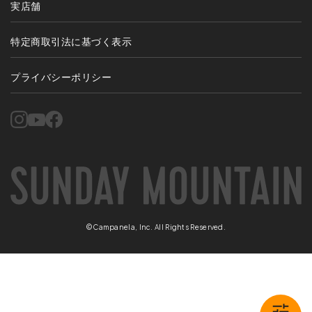
実店舗
特定商取引法に基づく表示
プライバシーポリシー
©Campanela, Inc. All Rights Reserved.