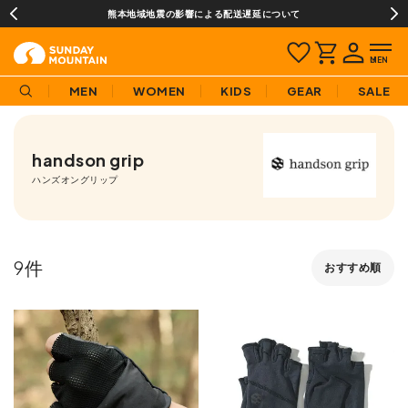
熊本地域地震の影響による配送遅延について
MEN
WOMEN
KIDS
GEAR
SALE
handson grip
ハンズオングリップ
9
おすすめ順