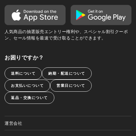
人気商品の抽選販売エントリー権利や、スペシャル割引クーポ
ン、セール情報を最速で受け取ることができます。
お困りですか？
送料について
納期・配送について
お支払いについて
営業日について
返品・交換について
運営会社