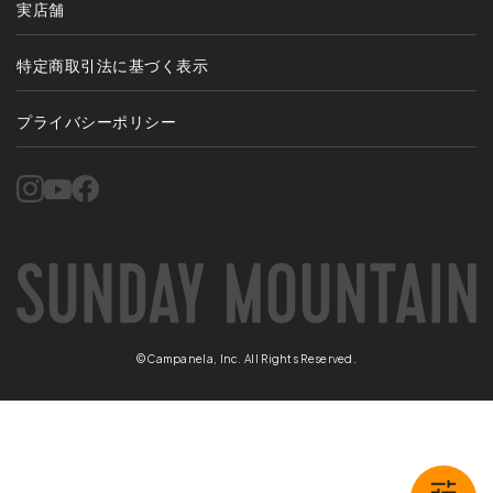
実店舗
特定商取引法に基づく表示
プライバシーポリシー
©Campanela, Inc. All Rights Reserved.