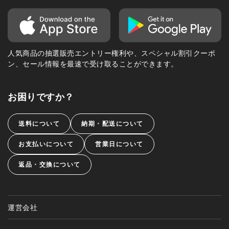
人気商品の抽選販売エントリー権利や、スペシャル割引クーポ
ン、セール情報を最速で受け取ることができます。
お困りですか？
送料について
納期・配送について
お支払いについて
営業日について
返品・交換について
運営会社