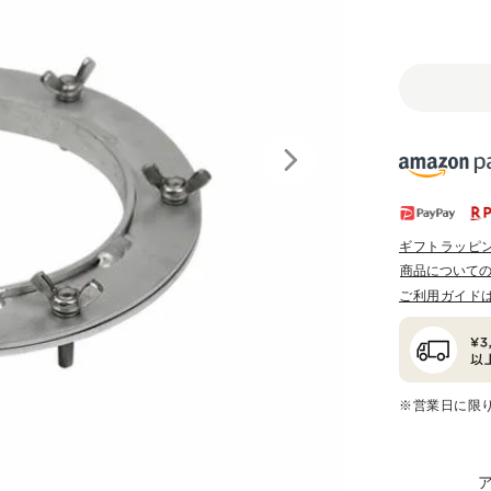
ギフトラッピ
商品について
ご利用ガイド
※営業日に限