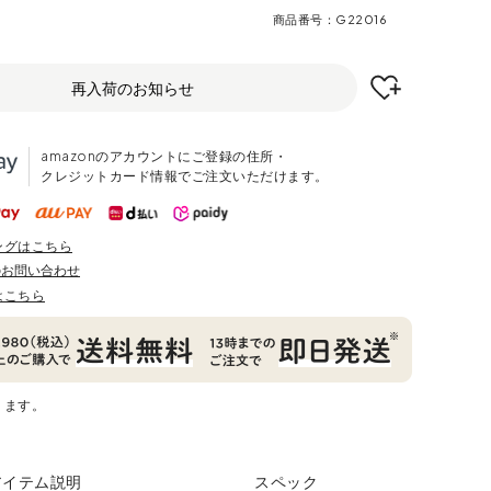
商品番号
G22016
再入荷のお知らせ
amazonのアカウントにご登録の住所・
クレジットカード情報でご注文いただけます。
ングはこちら
のお問い合わせ
はこちら
ります。
アイテム説明
スペック