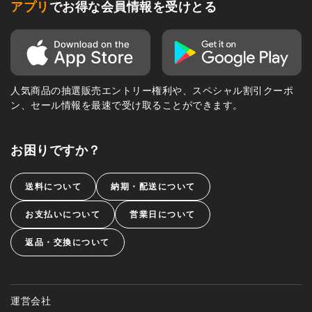
アプリ
でお得な会員情報を受けとる
人気商品の抽選販売エントリー権利や、スペシャル割引クーポ
ン、セール情報を最速で受け取ることができます。
お困りですか？
送料について
納期・配送について
お支払いについて
営業日について
返品・交換について
運営会社