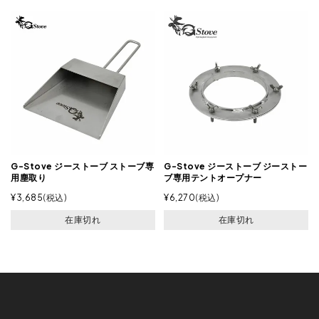
G-Stove ジーストーブ ストーブ専
G-Stove ジーストーブ ジーストー
用塵取り
ブ専用テントオープナー
¥
3,685
税込
¥
6,270
税込
在庫切れ
在庫切れ