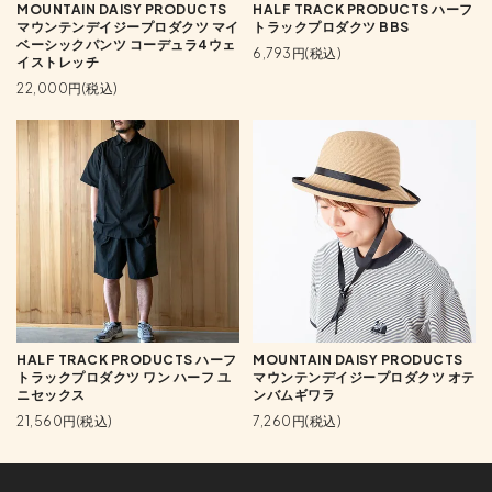
MOUNTAIN DAISY PRODUCTS
HALF TRACK PRODUCTS ハーフ
マウンテンデイジープロダクツ マイ
トラックプロダクツ BBS
ベーシックパンツ コーデュラ4ウェ
6,793円(税込)
イストレッチ
22,000円(税込)
HALF TRACK PRODUCTS ハーフ
MOUNTAIN DAISY PRODUCTS
トラックプロダクツ ワン ハーフ ユ
マウンテンデイジープロダクツ オテ
ニセックス
ンバムギワラ
21,560円(税込)
7,260円(税込)