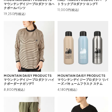
マウンテンデイジープロダクツ ヨハ
トラックプロダクツ ロングT
クボールパンツ
11,000円(税込)
19,250円(税込)
MOUNTAIN DAISY PRODUCTS
MOUNTAIN DAISY PRODUCTS
マウンテンデイジープロダクツ ハイ
マウンテンデイジープロダクツ リバ
クボーダーナガソデT
ーズ バキュームフラスク ステム
8,800円(税込)
4,180円(税込)