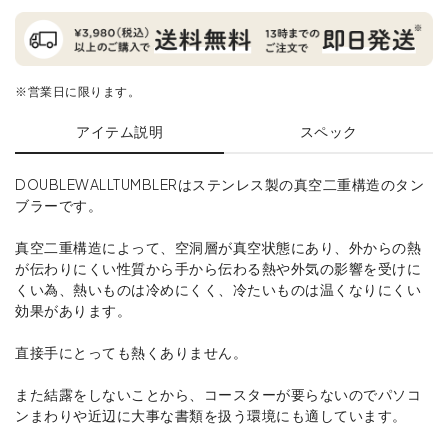
※営業日に限ります。
アイテム説明
スペック
DOUBLEWALLTUMBLERはステンレス製の真空二重構造のタン
ブラーです。
真空二重構造によって、空洞層が真空状態にあり、外からの熱
が伝わりにくい性質から手から伝わる熱や外気の影響を受けに
くい為、熱いものは冷めにくく、冷たいものは温くなりにくい
効果があります。
直接手にとっても熱くありません。
また結露をしないことから、コースターが要らないのでパソコ
ンまわりや近辺に大事な書類を扱う環境にも適しています。