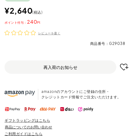
¥
2,640
税込
240
ポイント
レビューを書く
商品番号
G29038
再入荷のお知らせ
amazonのアカウントにご登録の住所・
クレジットカード情報でご注文いただけます。
ギフトラッピングはこちら
商品についてのお問い合わせ
ご利用ガイドはこちら