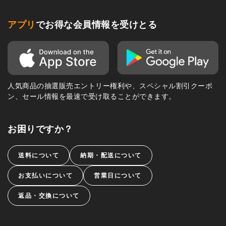
アプリ
でお得な会員情報を受けとる
人気商品の抽選販売エントリー権利や、スペシャル割引クーポ
ン、セール情報を最速で受け取ることができます。
お困りですか？
送料について
納期・配送について
お支払いについて
営業日について
返品・交換について