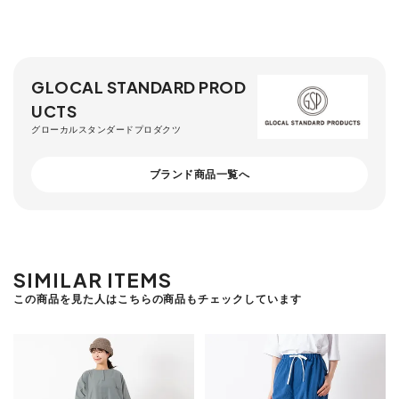
GLOCAL STANDARD PROD
UCTS
グローカルスタンダードプロダクツ
ブランド商品一覧へ
SIMILAR ITEMS
この商品を見た人はこちらの商品もチェックしています