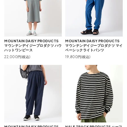
MOUNTAIN DAISY PRODUCTS
MOUNTAIN DAISY PRODUCTS
マウンテンデイジープロダクツ ハウ
マウンテンデイジープロダクツ マイ
ハットワンピース
ベーシックライトパンツ
22,000円(税込)
19,800円(税込)
MOUNTAIN DAISY PRODUCTS
HALF TRACK PRODUCTS ハーフ