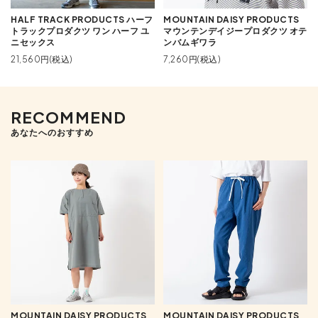
HALF TRACK PRODUCTS ハーフ
MOUNTAIN DAISY PRODUCTS
トラックプロダクツ ワン ハーフ ユ
マウンテンデイジープロダクツ オテ
ニセックス
ンバムギワラ
21,560円(税込)
7,260円(税込)
RECOMMEND
あなたへのおすすめ
MOUNTAIN DAISY PRODUCTS
MOUNTAIN DAISY PRODUCTS