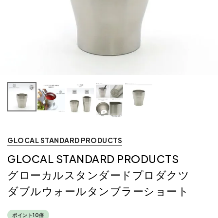
GLOCAL STANDARD PRODUCTS
GLOCAL STANDARD PRODUCTS
グローカルスタンダードプロダクツ
ダブルウォールタンブラーショート
ポイント10倍