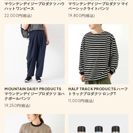
マウンテンデイジープロダクツ ハウ
マウンテンデイジープロダクツ マイ
ハットワンピース
ベーシックライトパンツ
22,000円(税込)
19,800円(税込)
MOUNTAIN DAISY PRODUCTS
HALF TRACK PRODUCTS ハーフ
マウンテンデイジープロダクツ ヨハ
トラックプロダクツ ロングT
クボールパンツ
11,000円(税込)
19,250円(税込)