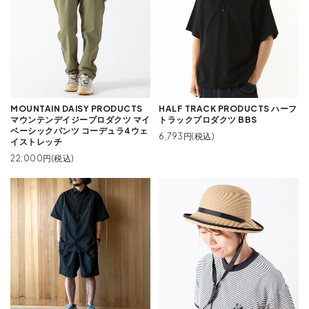
MOUNTAIN DAISY PRODUCTS
HALF TRACK PRODUCTS ハーフ
マウンテンデイジープロダクツ マイ
トラックプロダクツ BBS
ベーシックパンツ コーデュラ4ウェ
6,793円(税込)
イストレッチ
22,000円(税込)