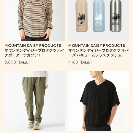
MOUNTAIN DAISY PRODUCTS
MOUNTAIN DAISY PRODUCTS
マウンテンデイジープロダクツ ハイ
マウンテンデイジープロダクツ リバ
クボーダーナガソデT
ーズ バキュームフラスク ステム
8,800円(税込)
4,180円(税込)