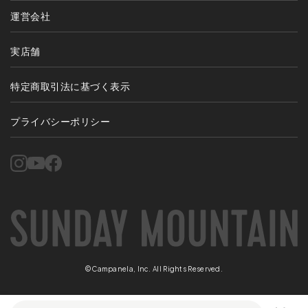
運営会社
実店舗
特定商取引法に基づく表示
プライバシーポリシー
©Campanela, Inc. All Rights Reserved.