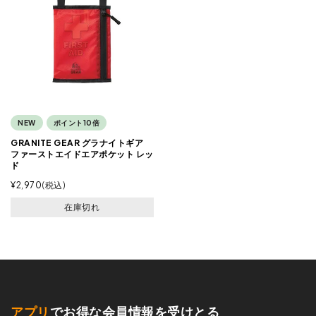
NEW
ポイント10倍
GRANITE GEAR グラナイトギア
ファーストエイドエアポケット レッ
ド
¥
2,970
税込
在庫切れ
アプリ
でお得な会員情報を受けとる