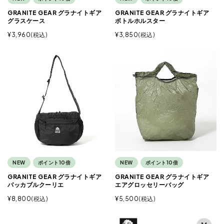
GRANITE GEAR グラナイトギア
GRANITE GEAR グラナイトギア
グラスケース
ボトルホルスター
¥
3,960
税込
¥
3,850
税込
NEW
ポイント10倍
NEW
ポイント10倍
GRANITE GEAR グラナイトギア
GRANITE GEAR グラナイトギア
パッカブルクーリエ
エアグロッセリーバッグ
¥
8,800
税込
¥
5,500
税込