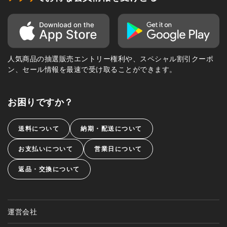
人気商品の抽選販売エントリー権利や、スペシャル割引クーポ
ン、セール情報を最速で受け取ることができます。
お困りですか？
送料について
納期・配送について
お支払いについて
営業日について
返品・交換について
運営会社