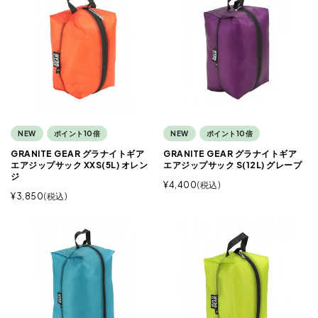
NEW
ポイント10倍
NEW
ポイント10倍
GRANITE GEAR グラナイトギア
GRANITE GEAR グラナイトギア
エアジップサック XXS(5L) オレン
エアジップサック S(12L) グレープ
ジ
¥
4,400
税込
¥
3,850
税込