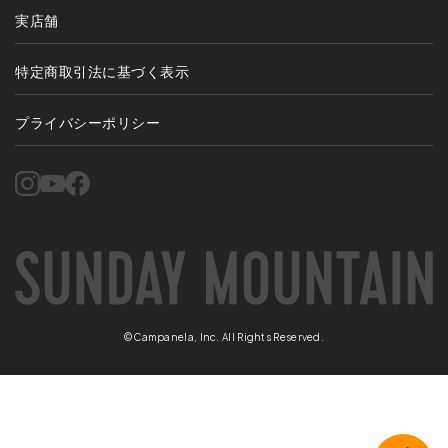
実店舗
特定商取引法に基づく表示
プライバシーポリシー
©Campanela, Inc. All Rights Reserved.