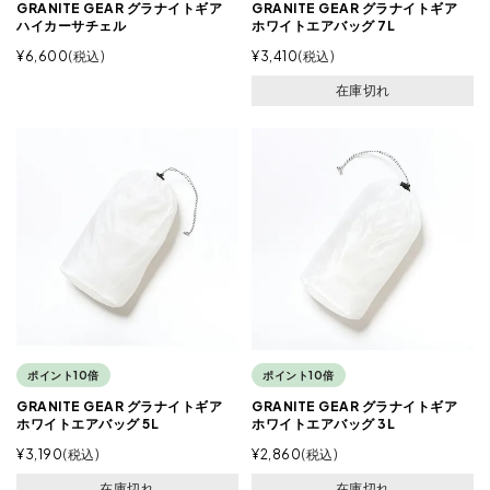
GRANITE GEAR グラナイトギア
GRANITE GEAR グラナイトギア
ハイカーサチェル
ホワイトエアバッグ 7L
¥
6,600
税込
¥
3,410
税込
在庫切れ
ポイント10倍
ポイント10倍
GRANITE GEAR グラナイトギア
GRANITE GEAR グラナイトギア
ホワイトエアバッグ 5L
ホワイトエアバッグ 3L
¥
3,190
税込
¥
2,860
税込
在庫切れ
在庫切れ