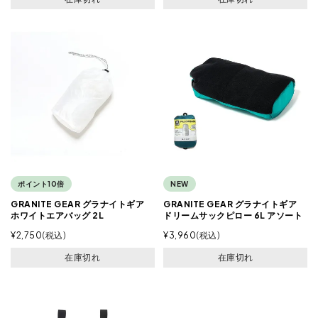
ポイント10倍
NEW
GRANITE GEAR グラナイトギア
GRANITE GEAR グラナイトギア
ホワイトエアバッグ 2L
ドリームサックピロー 6L アソート
¥
2,750
税込
¥
3,960
税込
在庫切れ
在庫切れ