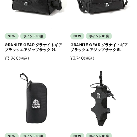
NEW
ポイント10倍
NEW
ポイント10倍
GRANITE GEAR グラナイトギア
GRANITE GEAR グラナイトギア
ブラックエアジップサック 9L
ブラックエアジップサック 5L
¥
3,960
税込
¥
3,740
税込
NEW
ポイント10倍
NEW
ポイント10倍