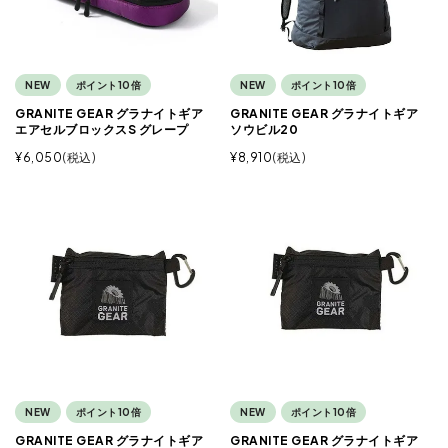
NEW
ポイント10倍
NEW
ポイント10倍
GRANITE GEAR グラナイトギア
GRANITE GEAR グラナイトギア
エアセルブロックスS グレープ
ソウビル20
¥
6,050
税込
¥
8,910
税込
NEW
ポイント10倍
NEW
ポイント10倍
GRANITE GEAR グラナイトギア
GRANITE GEAR グラナイトギア