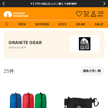
13時までのご注文で即日発送(営業日に限ります)
MEN
WOMEN
KIDS
GEAR
SALE
GRANITE GEAR
グラナイトギア
25
価格が安い順