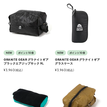
NEW
ポイント10倍
NEW
ポイント10倍
GRANITE GEAR グラナイトギア
GRANITE GEAR グラナイトギア
ブラックエアジップサック 9L
グラスケース
¥
3,960
税込
¥
3,960
税込