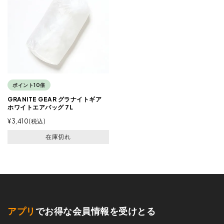
ポイント10倍
GRANITE GEAR グラナイトギア
ホワイトエアバッグ 7L
¥
3,410
税込
在庫切れ
アプリ
でお得な会員情報を受けとる