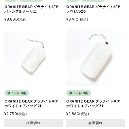
GRANITE GEAR グラナイトギア
GRANITE GEAR グラナイトギア
パッカブルクーリエ
ソウビル20
¥
8,800
税込
¥
8,910
税込
ポイント10倍
ポイント10倍
GRANITE GEAR グラナイトギア
GRANITE GEAR グラナイトギア
ホワイトエアバッグ 2L
ホワイトエアバッグ 3L
¥
2,750
税込
¥
2,860
税込
在庫切れ
在庫切れ