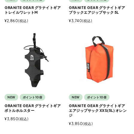
GRANITE GEAR グラナイトギア
GRANITE GEAR グラナイトギア
トレイルワレットM
ブラックエアジップサック 5L
¥
2,860
税込
¥
3,740
税込
NEW
ポイント10倍
NEW
ポイント10倍
GRANITE GEAR グラナイトギア
GRANITE GEAR グラナイトギア
ボトルホルスター
エアジップサック XXS(5L) オレン
ジ
¥
3,850
税込
¥
3,850
税込