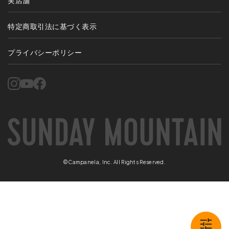
実店舗
特定商取引法に基づく表示
プライバシーポリシー
©Campanela, Inc. All Rights Reserved.