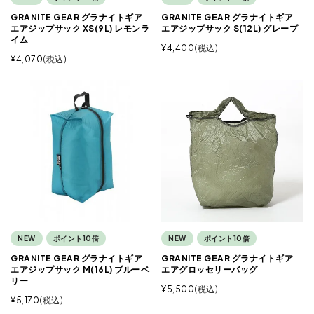
GRANITE GEAR グラナイトギア
GRANITE GEAR グラナイトギア
エアジップサック XS(9L) レモンラ
エアジップサック S(12L) グレープ
イム
¥
4,400
税込
¥
4,070
税込
NEW
ポイント10倍
NEW
ポイント10倍
GRANITE GEAR グラナイトギア
GRANITE GEAR グラナイトギア
エアジップサック M(16L) ブルーベ
エアグロッセリーバッグ
リー
¥
5,500
税込
¥
5,170
税込