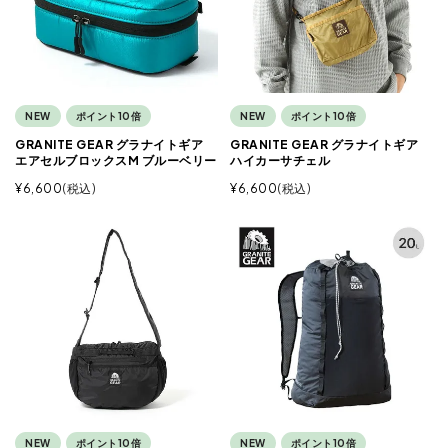
NEW
ポイント10倍
NEW
ポイント10倍
GRANITE GEAR グラナイトギア
GRANITE GEAR グラナイトギア
エアセルブロックスM ブルーベリー
ハイカーサチェル
¥
6,600
税込
¥
6,600
税込
NEW
ポイント10倍
NEW
ポイント10倍