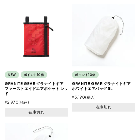
NEW
ポイント10倍
ポイント10倍
GRANITE GEAR グラナイトギア
GRANITE GEAR グラナイトギア
ファーストエイドエアポケット レッ
ホワイトエアバッグ 5L
ド
¥
3,190
税込
¥
2,970
税込
在庫切れ
在庫切れ