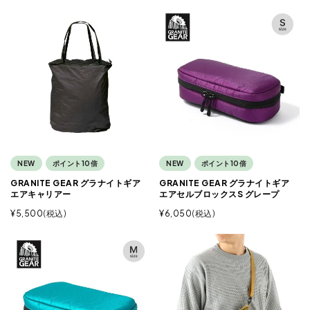
NEW
ポイント10倍
NEW
ポイント10倍
GRANITE GEAR グラナイトギア
GRANITE GEAR グラナイトギア
エアキャリアー
エアセルブロックスS グレープ
¥
5,500
税込
¥
6,050
税込