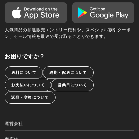
人気商品の抽選販売エントリー権利や、スペシャル割引クーポ
ン、セール情報を最速で受け取ることができます。
お困りですか？
送料について
納期・配送について
お支払いについて
営業日について
返品・交換について
運営会社