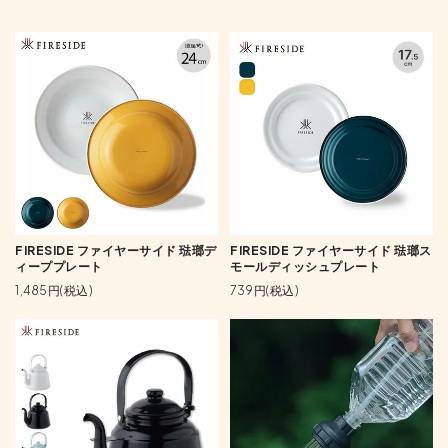
FIRESIDE ファイヤーサイド 琺瑯デ
FIRESIDE ファイヤーサイド 琺瑯ス
ィーププレート
モールディッシュプレート
1,485円(税込)
739円(税込)