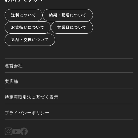
送料について
納期・配送について
お支払いについて
営業日について
返品・交換について
運営会社
実店舗
特定商取引法に基づく表示
プライバシーポリシー