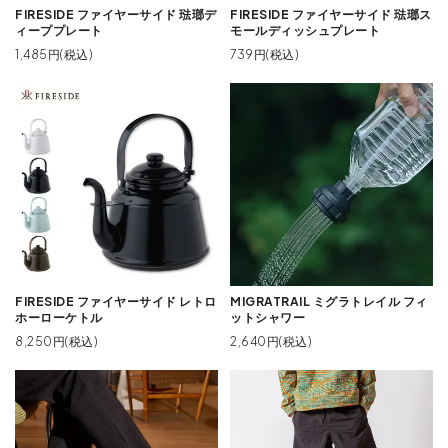
FIRESIDE ファイヤーサイド 琺瑯デ
FIRESIDE ファイヤーサイド 琺瑯ス
ィーププレート
モールディッシュプレート
1,485円(税込)
739円(税込)
FIRESIDE ファイヤーサイド レトロ
MIGRATRAIL ミグラトレイル フィ
ホーローケトル
ットシャワー
8,250円(税込)
2,640円(税込)