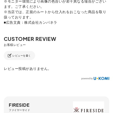
※モニター環境により画像の色合いが若干異なる場合がござい
ます。ご了承ください。
※当店では、正規のルートから仕入れをおこなった商品を取り
扱っております。
■広告文責：株式会社カンパネラ
レビューを書く
レビュー投稿がありません。
FIRESIDE
ファイヤーサイド