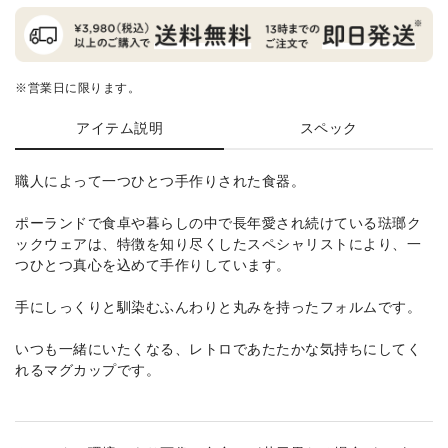
※営業日に限ります。
アイテム説明
スペック
職人によって一つひとつ手作りされた食器。
ポーランドで食卓や暮らしの中で長年愛され続けている琺瑯ク
ックウェアは、特徴を知り尽くしたスペシャリストにより、一
つひとつ真心を込めて手作りしています。
手にしっくりと馴染むふんわりと丸みを持ったフォルムです。
いつも一緒にいたくなる、レトロであたたかな気持ちにしてく
れるマグカップです。