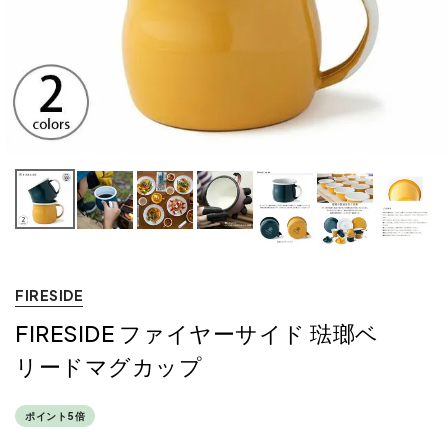
FIRESIDE
FIRESIDE ファイヤーサイド 琺瑯ベ
リードマグカップ
ポイント5倍