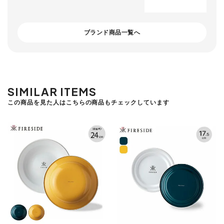
ブランド商品一覧へ
SIMILAR ITEMS
この商品を見た人はこちらの商品もチェックしています