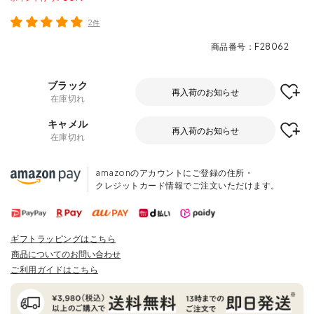
2件
商品番号
F28062
ブラック
再入荷のお知らせ
在庫切れ
キャメル
再入荷のお知らせ
在庫切れ
amazonのアカウントにご登録の住所・
クレジットカード情報でご注文いただけます。
ギフトラッピングはこちら
商品についてのお問い合わせ
ご利用ガイドはこちら