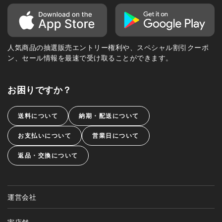
人気商品の抽選販売エントリー権利や、スペシャル割引クーポ
ン、セール情報を最速で受け取ることができます。
お困りですか？
送料について
納期・配送について
お支払いについて
営業日について
返品・交換について
運営会社
実店舗