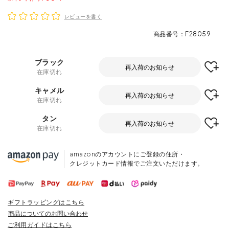
レビューを書く
商品番号
F28059
ブラック
再入荷のお知らせ
在庫切れ
キャメル
再入荷のお知らせ
在庫切れ
タン
再入荷のお知らせ
在庫切れ
amazonのアカウントにご登録の住所・
クレジットカード情報でご注文いただけます。
ギフトラッピングはこちら
商品についてのお問い合わせ
ご利用ガイドはこちら