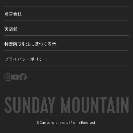
運営会社
実店舗
特定商取引法に基づく表示
プライバシーポリシー
©Campanela, Inc. All Rights Reserved.