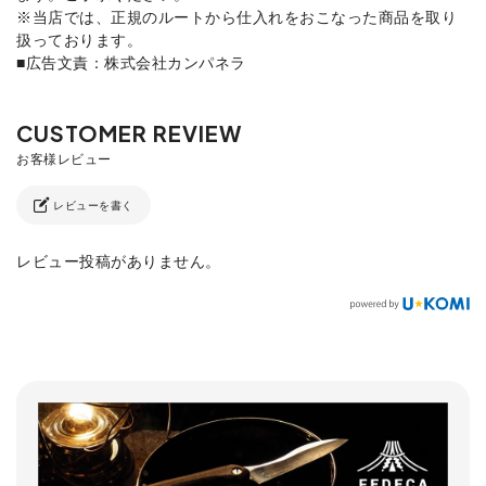
※当店では、正規のルートから仕入れをおこなった商品を取り
扱っております。
■広告文責：株式会社カンパネラ
レビューを書く
レビュー投稿がありません。