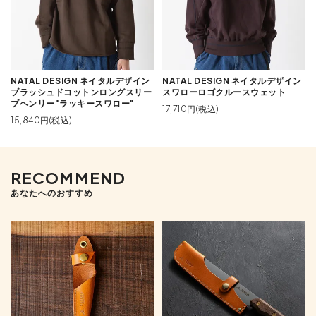
NATAL DESIGN ネイタルデザイン
NATAL DESIGN ネイタルデザイン
ブラッシュドコットンロングスリー
スワローロゴクルースウェット
ブヘンリー"ラッキースワロー"
17,710円(税込)
15,840円(税込)
RECOMMEND
あなたへのおすすめ