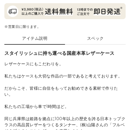
※営業日に限ります。
アイテム説明
スペック
スタイリッシュに持ち運べる国産本革レザーケース
レザーケースにもこだわりを。
私たちはケースも大切な作品の一部であると考えております。
だからこそ、皆様に自信をもってお勧めできる素材で作りた
い。
私たちの工場から車で1時間ほど。
同じ兵庫県は姫路を拠点に100年以上の歴史を誇る日本トップク
ラスの高品質レザーをつくるタンナー、(株)山陽さんの「フルベ