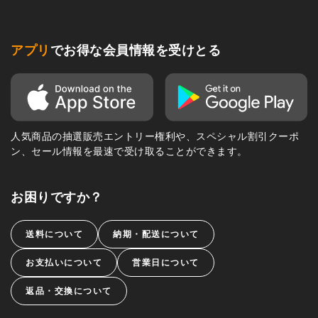
アプリ
でお得な会員情報を受けとる
人気商品の抽選販売エントリー権利や、スペシャル割引クーポ
ン、セール情報を最速で受け取ることができます。
お困りですか？
送料について
納期・配送について
お支払いについて
営業日について
返品・交換について