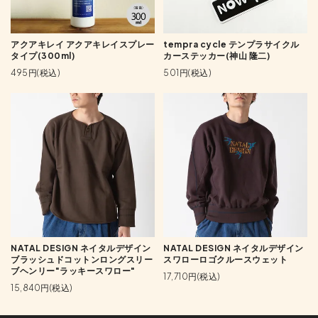
アクアキレイ アクアキレイスプレー
tempra cycle テンプラサイクル
タイプ(300ml)
カーステッカー(神山 隆二)
495円(税込)
501円(税込)
NATAL DESIGN ネイタルデザイン
NATAL DESIGN ネイタルデザイン
ブラッシュドコットンロングスリー
スワローロゴクルースウェット
ブヘンリー"ラッキースワロー"
17,710円(税込)
15,840円(税込)