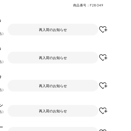
商品番号
F28049
ラ
再入荷のお知らせ
込
ラ
再入荷のお知らせ
込
ワ
再入荷のお知らせ
込
ン
再入荷のお知らせ
込
ー