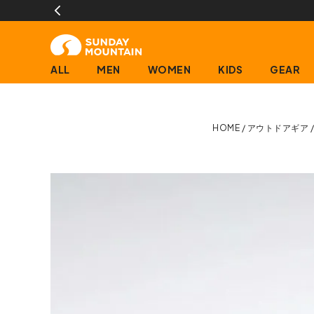
ALL
MEN
WOMEN
KIDS
GEAR
HOME
アウトドアギア