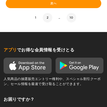
次へ
1
2
…
10
アプリ
でお得な会員情報を受けとる
人気商品の抽選販売エントリー権利や、スペシャル割引クーポ
ン、セール情報を最速で受け取ることができます。
お困りですか？