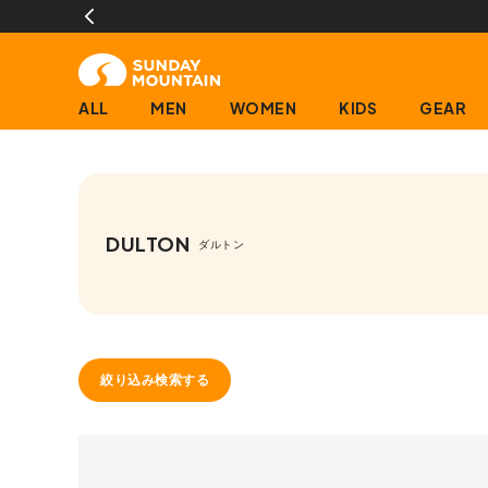
ALL
MEN
WOMEN
KIDS
GEAR
DULTON
ダルトン
絞り込み検索する