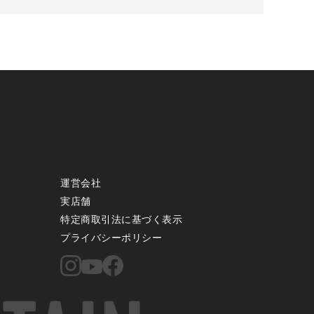
運営会社
実店舗
特定商取引法に基づく表示
プライバシーポリシー