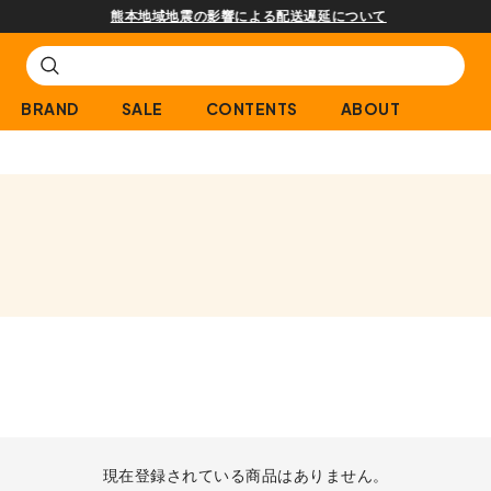
熊本地域地震の影響による配送遅延について
BRAND
SALE
CONTENTS
ABOUT
現在登録されている商品はありません。