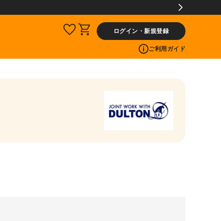
ログイン・新規登録
ご利用ガイド