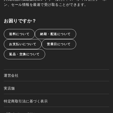
ン、セール情報を最速で受け取ることができます。
お困りですか？
送料について
納期・配送について
お支払いについて
営業日について
返品・交換について
運営会社
実店舗
特定商取引法に基づく表示