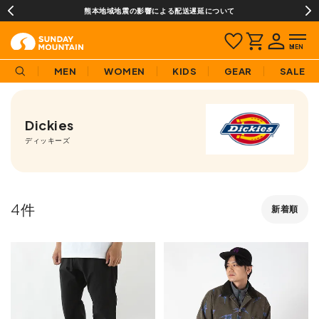
熊本地域地震の影響による配送遅延について
MEN
WOMEN
KIDS
GEAR
SALE
Dickies
ディッキーズ
4
新着順