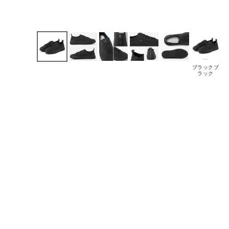
ブラックブ
ラック