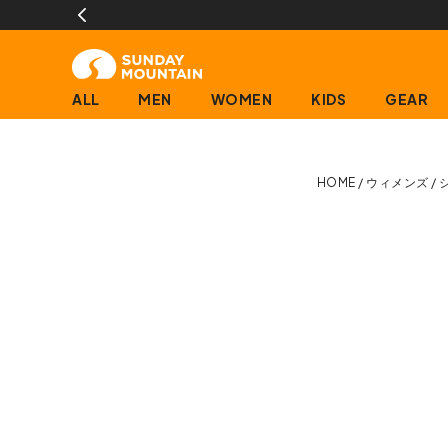
ALL
MEN
WOMEN
KIDS
GEAR
HOME
ウィメンズ