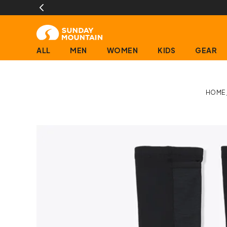
(営業日に限ります)
ALL
MEN
WOMEN
KIDS
GEAR
HOME