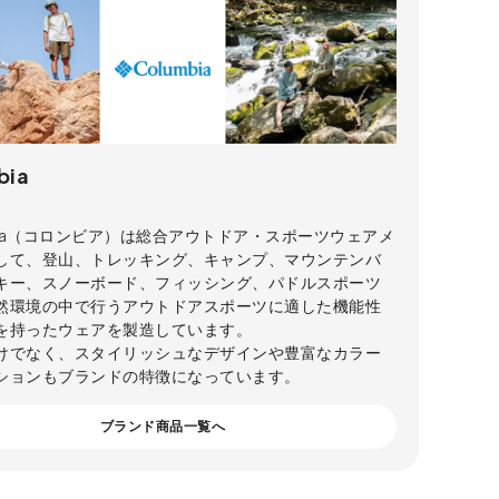
bia
mbia（コロンビア）は総合アウトドア・スポーツウェアメ
して、登山、トレッキング、キャンプ、マウンテンバ
キー、スノーボード、フィッシング、パドルスポーツ
然環境の中で行うアウトドアスポーツに適した機能性
を持ったウェアを製造しています。
けでなく、スタイリッシュなデザインや豊富なカラー
ションもブランドの特徴になっています。
ブランド商品一覧へ