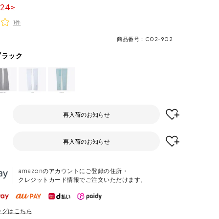
24
1件
商品番号
C02-902
ブラック
再入荷のお知らせ
再入荷のお知らせ
amazonのアカウントにご登録の住所・
クレジットカード情報でご注文いただけます。
ングはこちら