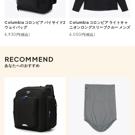
Columbia コロンビア バイサイド2
Columbia コロンビア ライトキャ
ウェイバッグ
ニオンロングスリーブクルー メンズ
6,930円(税込)
6,050円(税込)
RECOMMEND
あなたへのおすすめ