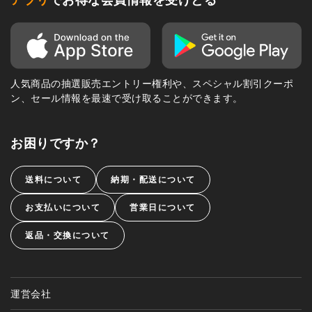
人気商品の抽選販売エントリー権利や、スペシャル割引クーポ
ン、セール情報を最速で受け取ることができます。
お困りですか？
送料について
納期・配送について
お支払いについて
営業日について
返品・交換について
運営会社