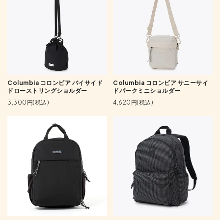
Columbia コロンビア バイサイド
Columbia コロンビア サニーサイ
ドローストリングショルダー
ドパークミニショルダー
3,300円(税込)
4,620円(税込)