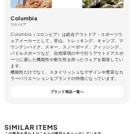
Columbia
コロンビア
Columbia（コロンビア）は総合アウトドア・スポーツウ
ェアメーカーとして、登山、トレッキング、キャンプ、マ
ウンテンバイク、スキー、スノーボード、フィッシング、
パドルスポーツなど、自然環境の中で行うアウトドアスポ
ーツに適した機能性や耐久性を持ったウェアを製造してい
ます。
機能性だけでなく、スタイリッシュなデザインや豊富なカ
ラーバリエーションもブランドの特徴になっています。
ブランド商品一覧へ
SIMILAR ITEMS
この商品を見た人はこちらの商品もチェックしています