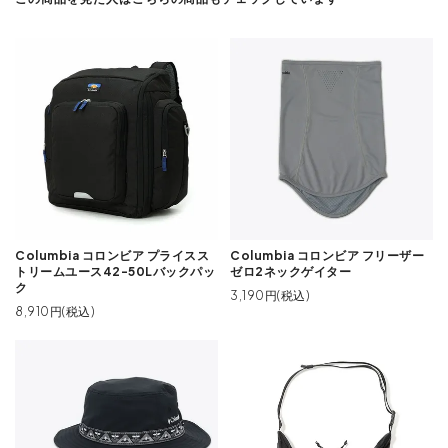
Columbia コロンビア プライスス
Columbia コロンビア フリーザー
トリームユース42-50Lバックパッ
ゼロ2ネックゲイター
ク
3,190円(税込)
8,910円(税込)