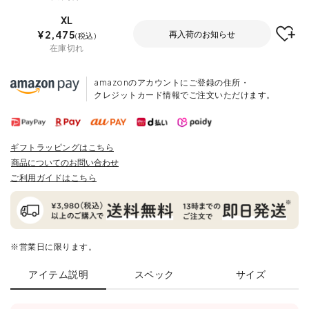
XL
¥
2,475
再入荷のお知らせ
税込
在庫切れ
amazonのアカウントにご登録の住所・
クレジットカード情報でご注文いただけます。
ギフトラッピングはこちら
商品についてのお問い合わせ
ご利用ガイドはこちら
※営業日に限ります。
アイテム説明
スペック
サイズ