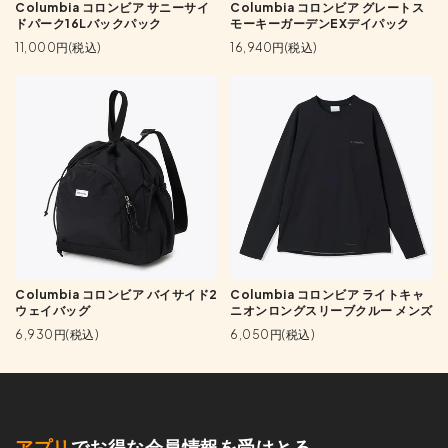
Columbia コロンビア サニーサイ
Columbia コロンビア グレートス
ドパーク16Lバックパック
モーキーガーデンEXデイパック
11,000円(税込)
16,940円(税込)
Columbia コロンビア バイサイド2
Columbia コロンビア ライトキャ
ウェイバッグ
ニオンロングスリーブクルー メンズ
6,930円(税込)
6,050円(税込)
アプリ
でお得な会員情報を受けとる