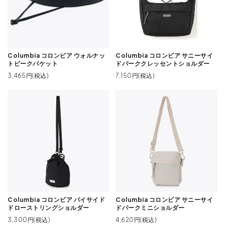
Columbia コロンビア ウォルナッ
Columbia コロンビア サニーサイ
トピークバケット
ドパーククレッセントショルダー
3,465円(税込)
7,150円(税込)
Columbia コロンビア バイサイド
Columbia コロンビア サニーサイ
ドローストリングショルダー
ドパークミニショルダー
3,300円(税込)
4,620円(税込)