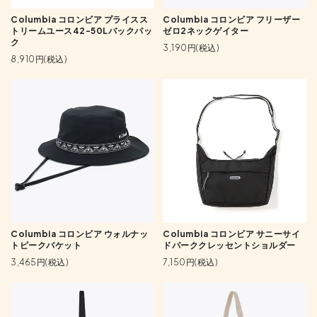
Columbia コロンビア プライスス
Columbia コロンビア フリーザー
トリームユース42-50Lバックパッ
ゼロ2ネックゲイター
ク
3,190円(税込)
8,910円(税込)
Columbia コロンビア ウォルナッ
Columbia コロンビア サニーサイ
トピークバケット
ドパーククレッセントショルダー
3,465円(税込)
7,150円(税込)