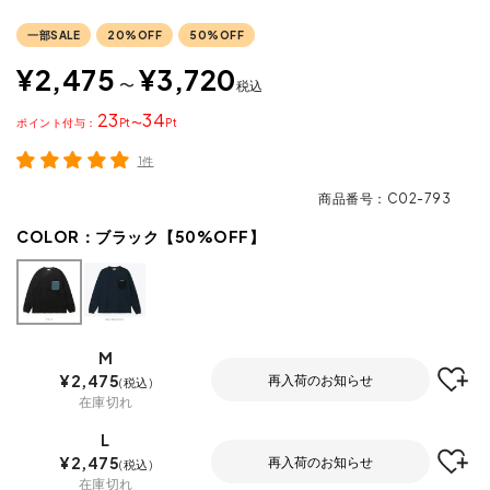
一部SALE
20%OFF
50%OFF
¥
2,475
¥
3,720
〜
税込
23
34
ポイント
〜
1件
商品番号
C02-793
COLOR：
ブラック【50%OFF】
M
¥
2,475
再入荷のお知らせ
税込
在庫切れ
L
¥
2,475
再入荷のお知らせ
税込
在庫切れ