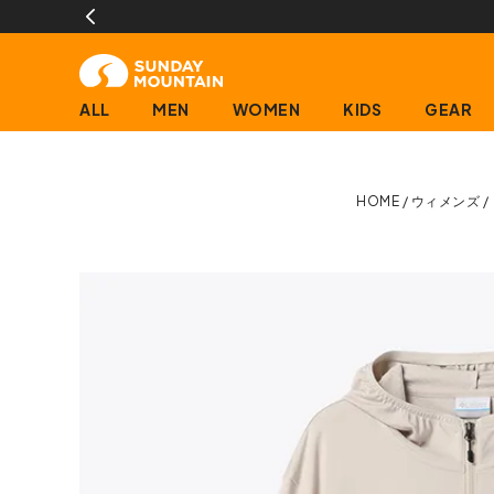
ALL
MEN
WOMEN
KIDS
GEAR
HOME
ウィメンズ