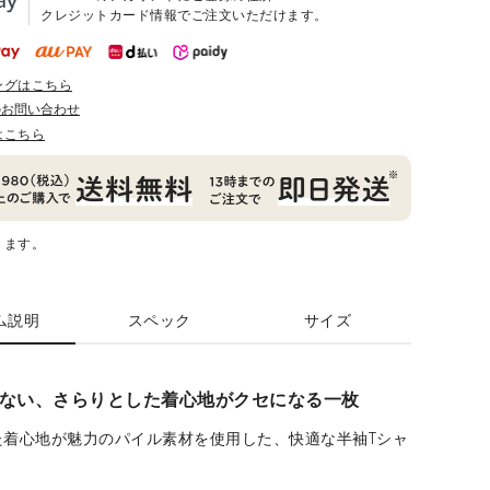
クレジットカード情報でご注文いただけます。
ングはこちら
のお問い合わせ
はこちら
ります。
ム説明
スペック
サイズ
ない、さらりとした着心地がクセになる一枚
た着心地が魅力のパイル素材を使用した、快適な半袖Tシャ