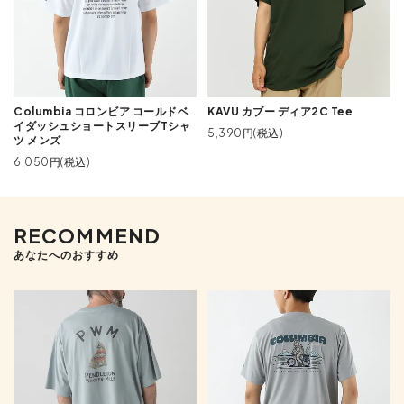
Columbia コロンビア コールドベ
KAVU カブー ディア2C Tee
イダッシュショートスリーブTシャ
5,390円(税込)
ツ メンズ
6,050円(税込)
RECOMMEND
あなたへのおすすめ