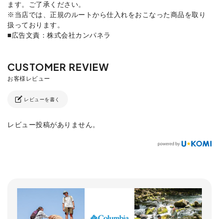
ます。ご了承ください。
※当店では、正規のルートから仕入れをおこなった商品を取り
扱っております。
■広告文責：株式会社カンパネラ
レビューを書く
レビュー投稿がありません。