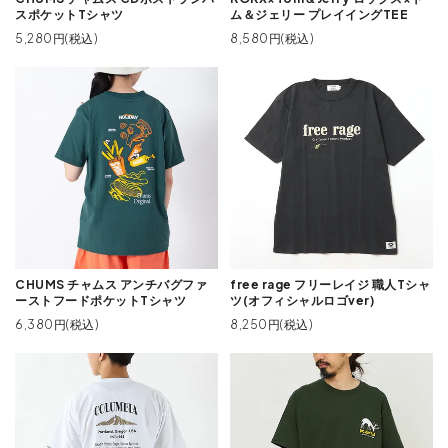
スポケットTシャツ
ム＆ジェリー プレイイングTEE
5,280円(税込)
8,580円(税込)
CHUMS チャムス アンチバグファ
free rage フリーレイジ 職人Tシャ
ーストフードポケットTシャツ
ツ(オフィシャルロゴver)
6,380円(税込)
8,250円(税込)