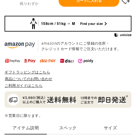
カートに入れる
残りわずか
158cm / 51kg
M
Find your size
amazonのアカウントにご登録の住所・
クレジットカード情報でご注文いただけます。
ギフトラッピングはこちら
商品についてのお問い合わせ
ご利用ガイドはこちら
※営業日に限ります。
アイテム説明
スペック
サイズ