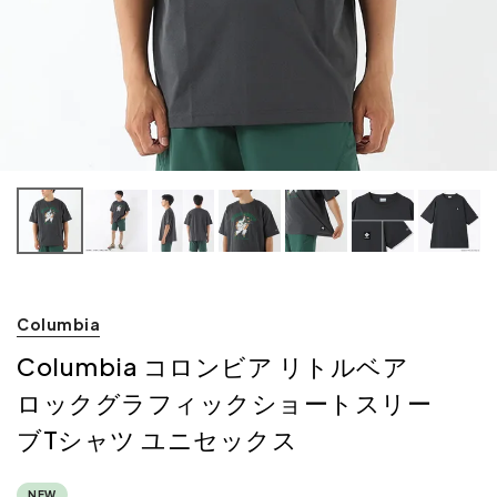
Columbia
Columbia コロンビア リトルベア
ロックグラフィックショートスリー
ブTシャツ ユニセックス
NEW