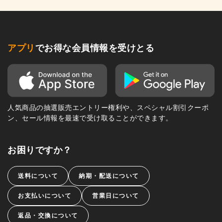
アプリ
でお得な会員情報を受けとる
人気商品の抽選販売エントリー権利や、スペシャル割引クーポ
ン、セール情報を最速で受け取ることができます。
お困りですか？
送料について
納期・配送について
お支払いについて
営業日について
返品・交換について