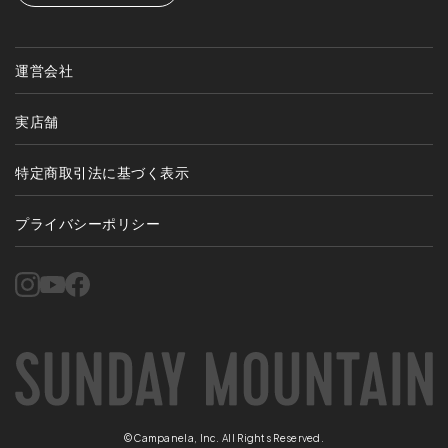
運営会社
実店舗
特定商取引法に基づく表示
プライバシーポリシー
©Campanela, Inc. All Rights Reserved.