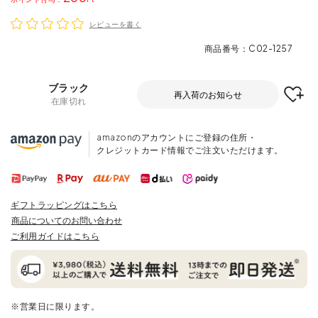
レビューを書く
商品番号
C02-1257
ブラック
再入荷のお知らせ
在庫切れ
amazonのアカウントにご登録の住所・
クレジットカード情報でご注文いただけます。
ギフトラッピングはこちら
商品についてのお問い合わせ
ご利用ガイドはこちら
※営業日に限ります。