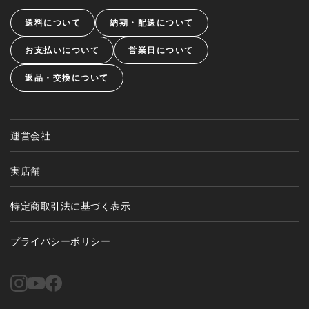
送料について
納期・配送について
お支払いについて
営業日について
返品・交換について
運営会社
実店舗
特定商取引法に基づく表示
プライバシーポリシー