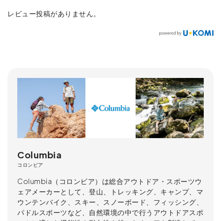
レビュー投稿がありません。
Columbia
コロンビア
Columbia（コロンビア）は総合アウトドア・スポーツウ
ェアメーカーとして、登山、トレッキング、キャンプ、マ
ウンテンバイク、スキー、スノーボード、フィッシング、
パドルスポーツなど、自然環境の中で行うアウトドアスポ