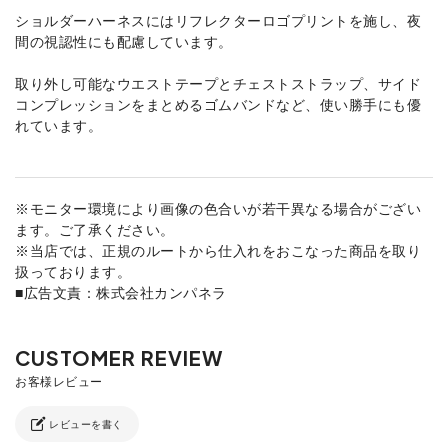
ショルダーハーネスにはリフレクターロゴプリントを施し、夜
間の視認性にも配慮しています。
取り外し可能なウエストテープとチェストストラップ、サイド
コンプレッションをまとめるゴムバンドなど、使い勝手にも優
れています。
※モニター環境により画像の色合いが若干異なる場合がござい
ます。ご了承ください。
※当店では、正規のルートから仕入れをおこなった商品を取り
扱っております。
■広告文責：株式会社カンパネラ
レビューを書く