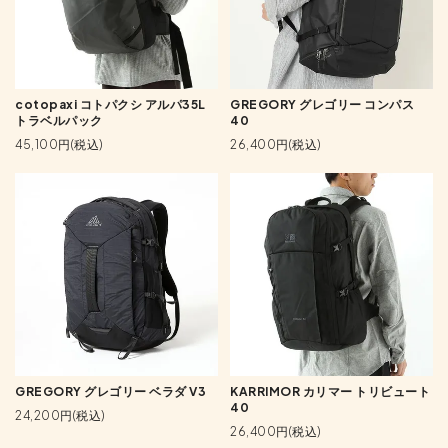
GREGORY グレゴリー コンパス
cotopaxi コトパクシ アルパ35L
40
トラベルパック
26,400円(税込)
45,100円(税込)
GREGORY グレゴリー ベラダ V3
KARRIMOR カリマー トリビュート
40
24,200円(税込)
26,400円(税込)