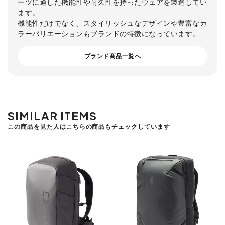
ーツに適した機能性や耐久性を持ったウェアを製造してい
ます。
機能性だけでなく、スタイリッシュなデザインや豊富なカ
ラーバリエーションもブランドの特徴になっています。
ブランド商品一覧へ
SIMILAR ITEMS
この商品を見た人はこちらの商品もチェックしています