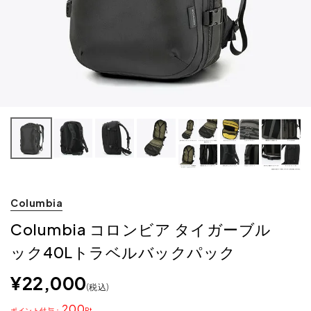
Columbia
Columbia コロンビア タイガーブル
ック40Lトラベルバックパック
¥
22,000
税込
200
ポイント