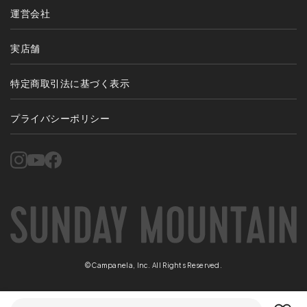
運営会社
実店舗
特定商取引法に基づく表示
プライバシーポリシー
©Campanela, Inc. All Rights Reserved.