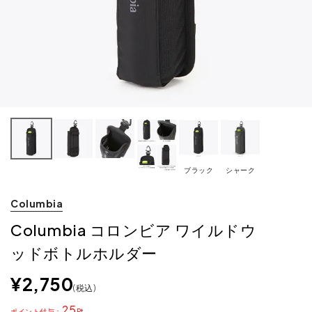
ブラック
シャーク
Columbia
Columbia コロンビア ワイルドウ
ッドボトルホルダー
¥
2,750
税込
25
ポイント