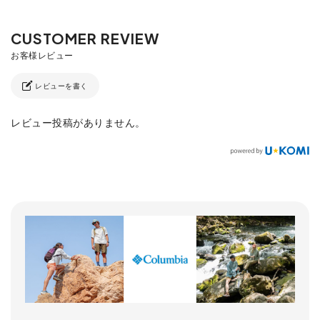
レビューを書く
レビュー投稿がありません。