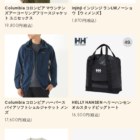
Columbia コロンビア マウンテン
injinji インジンジ ランLWノーショ
ズアーコーリングフリースジャケッ
ウ【ウィメンズ】
ト ユニセックス
1,870円(税込)
19,800円(税込)
Columbia コロンビア ハーパース
HELLY HANSEN ヘリーハンセン
パイアソフトシェルジャケット メン
オルスタッドビッグトート
ズ
16,500円(税込)
17,600円(税込)