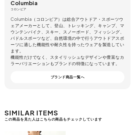
Columbia
コロンビア
Columbia（コロンビア）は総合アウトドア・スポーツウ
ェアメーカーとして、登山、トレッキング、キャンプ、マ
ウンテンバイク、スキー、スノーボード、フィッシング、
パドルスポーツなど、自然環境の中で行うアウトドアスポ
ーツに適した機能性や耐久性を持ったウェアを製造してい
ます。
機能性だけでなく、スタイリッシュなデザインや豊富なカ
ラーバリエーションもブランドの特徴になっています。
ブランド商品一覧へ
SIMILAR ITEMS
この商品を見た人はこちらの商品もチェックしています