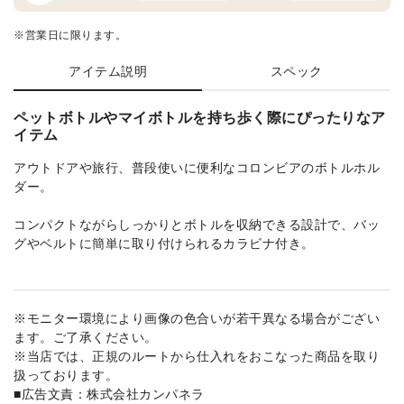
※営業日に限ります。
アイテム説明
スペック
ペットボトルやマイボトルを持ち歩く際にぴったりなア
イテム
アウトドアや旅行、普段使いに便利なコロンビアのボトルホル
ダー。
コンパクトながらしっかりとボトルを収納できる設計で、バッ
グやベルトに簡単に取り付けられるカラビナ付き。
※モニター環境により画像の色合いが若干異なる場合がござい
ます。ご了承ください。
※当店では、正規のルートから仕入れをおこなった商品を取り
扱っております。
■広告文責：株式会社カンパネラ