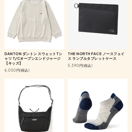
DANTON ダントン スウェットTシ
THE NORTH FACE ノースフェイ
ャツ T/Cオープンエンドジャージ
ス ランブルタブレットケース
【キッズ】
5,390円(税込)
6,050円(税込)