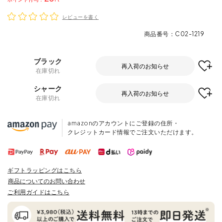
レビューを書く
商品番号
C02-1219
ブラック
再入荷のお知らせ
在庫切れ
シャーク
再入荷のお知らせ
在庫切れ
amazonのアカウントにご登録の住所・
クレジットカード情報でご注文いただけます。
ギフトラッピングはこちら
商品についてのお問い合わせ
ご利用ガイドはこちら