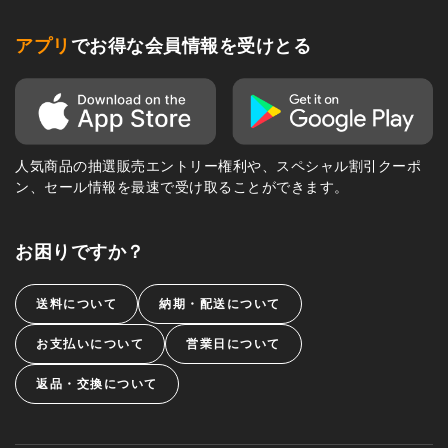
アプリ
でお得な会員情報を受けとる
人気商品の抽選販売エントリー権利や、スペシャル割引クーポ
ン、セール情報を最速で受け取ることができます。
お困りですか？
送料について
納期・配送について
お支払いについて
営業日について
返品・交換について