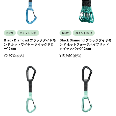
NEW
ポイント10倍
NEW
ポイント10倍
Black Diamond ブラックダイヤモ
Black Diamond ブラックダイヤモ
ンド ホットワイヤー クイックドロ
ンド ホットフォージハイブリッド
ー12cm
クイックパック12cm
¥
2,970
税込
¥
15,950
税込