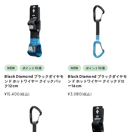
NEW
ポイント10倍
NEW
ポイント10倍
Black Diamond ブラックダイヤモ
Black Diamond ブラックダイヤモ
ンド ホットワイヤー クイックパッ
ンド ホットワイヤー クイックドロ
ク12cm
ー16cm
¥
15,400
税込
¥
3,080
税込