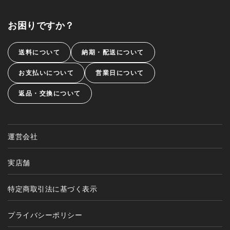
お困りですか？
送料について
納期・配送について
お支払いについて
営業日について
返品・交換について
運営会社
実店舗
特定商取引法に基づく表示
プライバシーポリシー