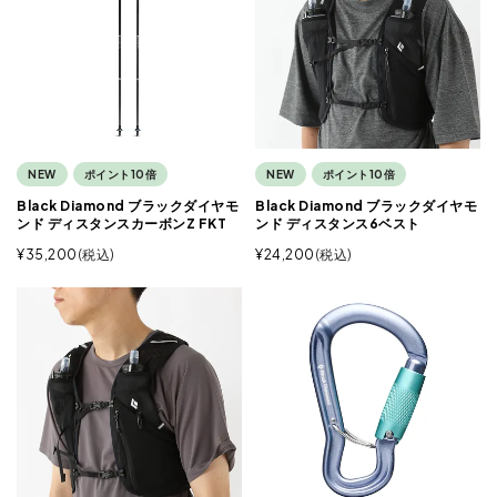
NEW
ポイント10倍
NEW
ポイント10倍
Black Diamond ブラックダイヤモ
Black Diamond ブラックダイヤモ
ンド ディスタンスカーボンZ FKT
ンド ディスタンス6ベスト
¥
35,200
税込
¥
24,200
税込