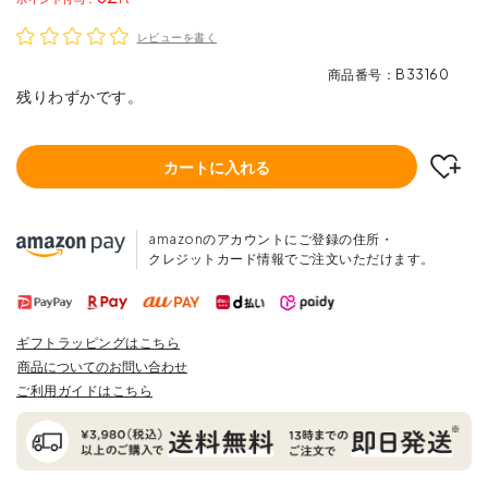
レビューを書く
商品番号
B33160
残りわずかです。
カートに入れる
amazonのアカウントにご登録の住所・
クレジットカード情報でご注文いただけます。
ギフトラッピングはこちら
商品についてのお問い合わせ
ご利用ガイドはこちら