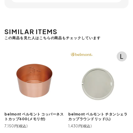
SIMILAR ITEMS
この商品を見た人はこちらの商品もチェックしています
belmont ベルモント コッパーネス
belmont ベルモント チタンシェラ
トカップ600(メモリ付)
カップラウンドリッド(L)
7,150円(税込)
1,430円(税込)