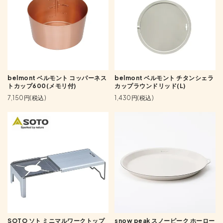
belmont ベルモント コッパーネス
belmont ベルモント チタンシェラ
トカップ600(メモリ付)
カップラウンドリッド(L)
7,150円(税込)
1,430円(税込)
SOTO ソト ミニマルワークトップ
snow peak スノーピーク ホーロー