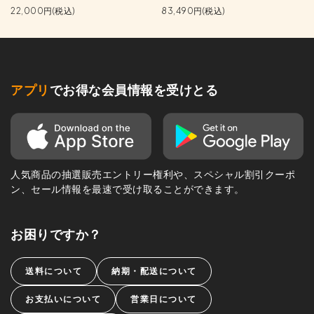
22,000円(税込)
83,490円(税込)
アプリ
でお得な会員情報を受けとる
人気商品の抽選販売エントリー権利や、スペシャル割引クーポ
ン、セール情報を最速で受け取ることができます。
お困りですか？
送料について
納期・配送について
お支払いについて
営業日について