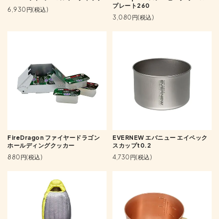
プレート260
6,930円(税込)
3,080円(税込)
FireDragon ファイヤードラゴン
EVERNEW エバニュー エイペック
ホールディングクッカー
スカップt0.2
880円(税込)
4,730円(税込)