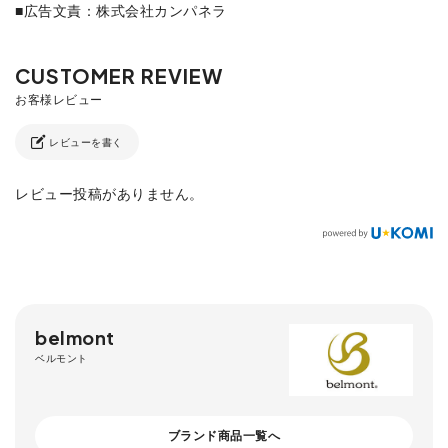
■広告文責：株式会社カンパネラ
レビューを書く
レビュー投稿がありません。
belmont
ベルモント
ブランド商品一覧へ