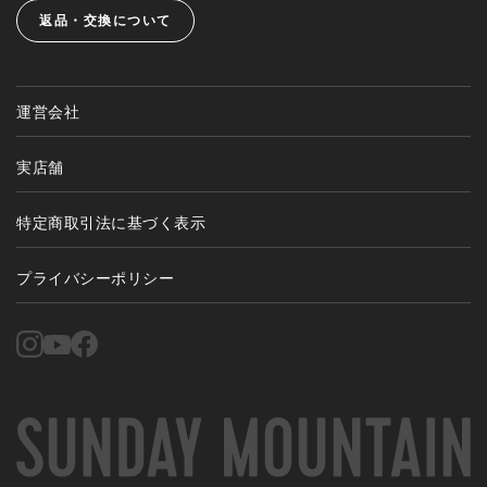
返品・交換について
運営会社
実店舗
特定商取引法に基づく表示
プライバシーポリシー