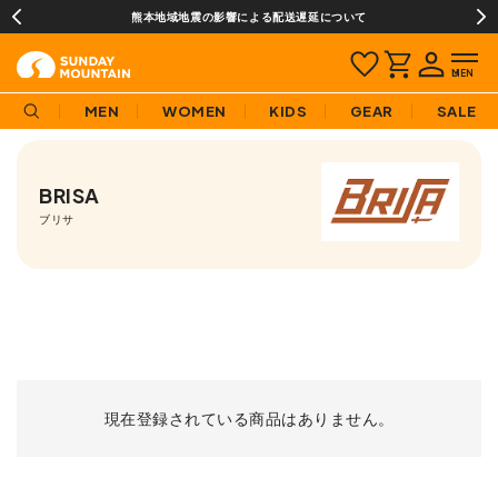
熊本地域地震の影響による配送遅延について
MEN
WOMEN
KIDS
GEAR
SALE
BRISA
ブリサ
現在登録されている商品はありません。