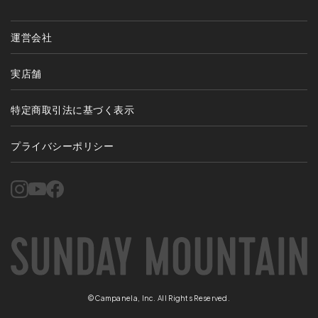
運営会社
実店舗
特定商取引法に基づく表示
プライバシーポリシー
©Campanela, Inc. All Rights Reserved.