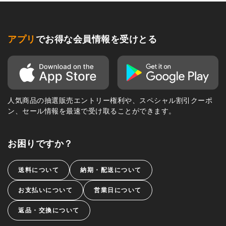
アプリ
でお得な会員情報を受けとる
人気商品の抽選販売エントリー権利や、スペシャル割引クーポ
ン、セール情報を最速で受け取ることができます。
お困りですか？
送料について
納期・配送について
お支払いについて
営業日について
返品・交換について