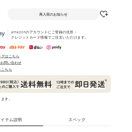
再入荷のお知らせ
amazonのアカウントにご登録の住所・
クレジットカード情報でご注文いただけます。
ングはこちら
のお問い合わせ
はこちら
ります。
アイテム説明
スペック