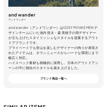
and wander
アンドワンダー
and wander（アンドワンダー）はISSEY MIYAKE MEN デ
ザインチームにいた池内 啓太・森 美穂子の両デザイナー
が立ち上げたスタイリッシュなスタイルを提案するアウト
ドアブランドです。
プライベートでも登山を楽しむデザイナーの拘りが表現さ
れたアイテムは、タウンニュースからハードな環境にまで
幅広く対応。
ハイスペック素材も積極的に採用し、日本のアウトドアシ
ーンの中に独自のスタイルを築き上げました。
ブランド商品一覧へ
SIMILAR ITEMS