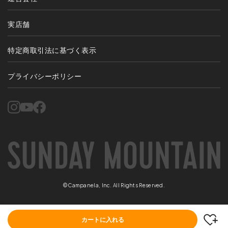
実店舗
特定商取引法に基づく表示
プライバシーポリシー
©Campanela, Inc. All Rights Reserved.
カートに入れる