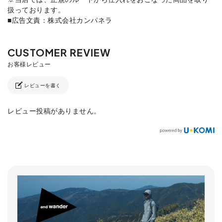
扱っております。
■広告文責：株式会社カンパネラ
レビューを書く
レビュー投稿がありません。