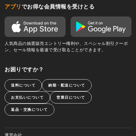
アプリ
でお得な会員情報を受けとる
人気商品の抽選販売エントリー権利や、スペシャル割引クーポ
ン、セール情報を最速で受け取ることができます。
お困りですか？
送料について
納期・配送について
お支払いについて
営業日について
返品・交換について
運営会社