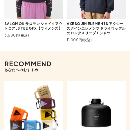
SALOMON サロモン シェイクアウ
AXESQUIN ELEMENTS アクシー
トコアLS TEE GFX【ウィメンズ】
ズクインエレメンツ ドライワッフル
のロングスリーブＴシャツ
6,600円(税込)
11,000円(税込)
RECOMMEND
あなたへのおすすめ