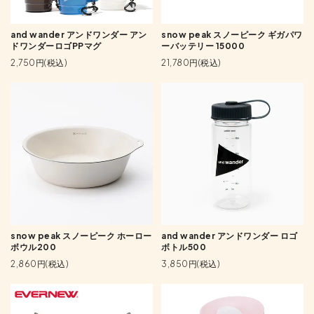
and wander アンドワンダー アン
snow peak スノーピーク ギガパワ
ドワンダーロゴPPマグ
ーバッテリー 15000
2,750円(税込)
21,780円(税込)
snow peak スノーピーク ホーロー
and wander アンドワンダー ロゴ
ボウル200
ボトル500
2,860円(税込)
3,850円(税込)