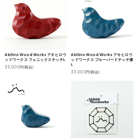
Akihiro Wood Works アキヒロウ
Akihiro Wood Works アキヒロウ
ッドワークス フェニックスチッチL
ッドワークス ブルーバードチッチ漆
L
33,000円(税込)
33,000円(税込)