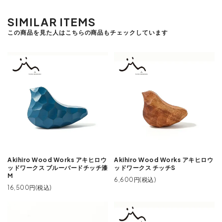
SIMILAR ITEMS
この商品を見た人はこちらの商品もチェックしています
Akihiro Wood Works アキヒロウ
Akihiro Wood Works アキヒロウ
ッドワークス ブルーバードチッチ漆
ッドワークス チッチS
M
6,600円(税込)
16,500円(税込)