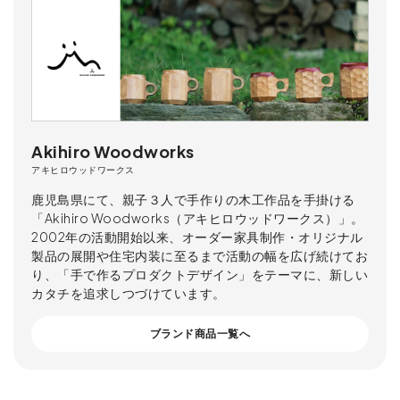
Akihiro Woodworks
アキヒロウッドワークス
鹿児島県にて、親子３人で手作りの木工作品を手掛ける
「Akihiro Woodworks（アキヒロウッドワークス）」。
2002年の活動開始以来、オーダー家具制作・オリジナル
製品の展開や住宅内装に至るまで活動の幅を広げ続けてお
り、「手で作るプロダクトデザイン」をテーマに、新しい
カタチを追求しつづけています。
ブランド商品一覧へ