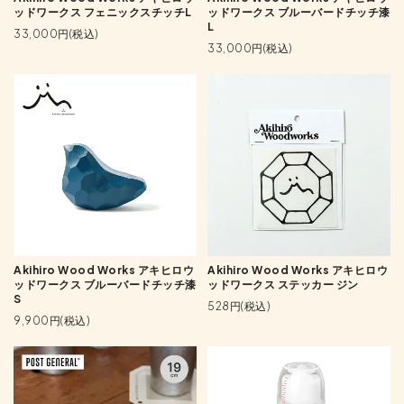
ッドワークス フェニックスチッチL
ッドワークス ブルーバードチッチ漆
L
33,000円(税込)
33,000円(税込)
Akihiro Wood Works アキヒロウ
Akihiro Wood Works アキヒロウ
ッドワークス ブルーバードチッチ漆
ッドワークス ステッカー ジン
S
528円(税込)
9,900円(税込)