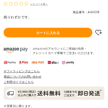
レビューを書く
商品番号
A44018
残りわずかです。
カートに入れる
amazonのアカウントにご登録の住所・
クレジットカード情報でご注文いただけます。
ギフトラッピングはこちら
商品についてのお問い合わせ
ご利用ガイドはこちら
※営業日に限ります。