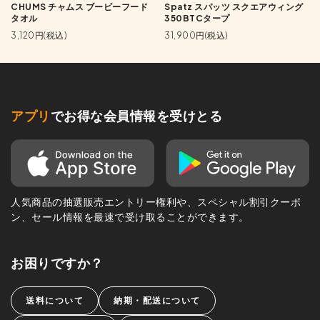
CHUMS チャムス ブービーフード
Spatz スパッツ スクエアウィング
タオル
350BTCタープ
3,120円(税込)
31,900円(税込)
アプリ
でお得な会員情報を受けとる
人気商品の抽選販売エントリー権利や、スペシャル割引クーポ
ン、セール情報を最速で受け取ることができます。
お困りですか？
送料について
納期・配送について