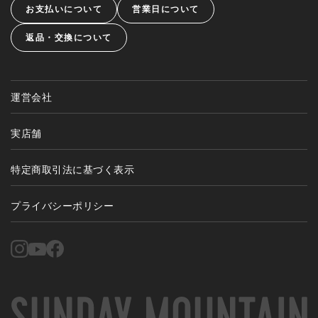
お支払いについて
営業日について
返品・交換について
運営会社
実店舗
特定商取引法に基づく表示
プライバシーポリシー