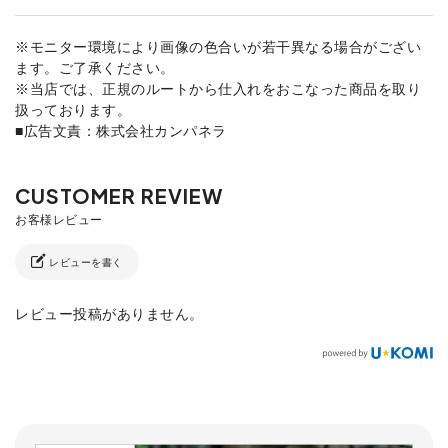
※モニター環境により画像の色合いが若干異なる場合がござい
ます。ご了承ください。
※当店では、正規のルートから仕入れをおこなった商品を取り
扱っております。
■広告文責：株式会社カンパネラ
レビューを書く
レビュー投稿がありません。