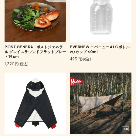
POST GENERAL ポストジェネラ
EVERNEW エバニュー ALCボトル
ル グレイスラウンドフラットプレー
w/カップ 60ml
ト19cm
495円(税込)
1,320円(税込)