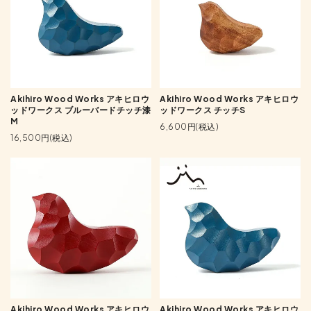
Akihiro Wood Works アキヒロウ
Akihiro Wood Works アキヒロウ
ッドワークス ブルーバードチッチ漆
ッドワークス チッチS
M
6,600円(税込)
16,500円(税込)
Akihiro Wood Works アキヒロウ
Akihiro Wood Works アキヒロウ