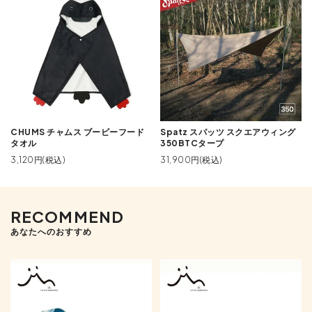
CHUMS チャムス ブービーフード
Spatz スパッツ スクエアウィング
タオル
350BTCタープ
3,120円(税込)
31,900円(税込)
RECOMMEND
あなたへのおすすめ