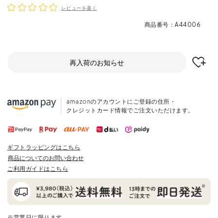
レビューを書く
商品番号
A44006
再入荷のお知らせ
amazonのアカウントにご登録の住所・
クレジットカード情報でご注文いただけます。
ギフトラッピングはこちら
商品についてのお問い合わせ
ご利用ガイドはこちら
※営業日に限ります。