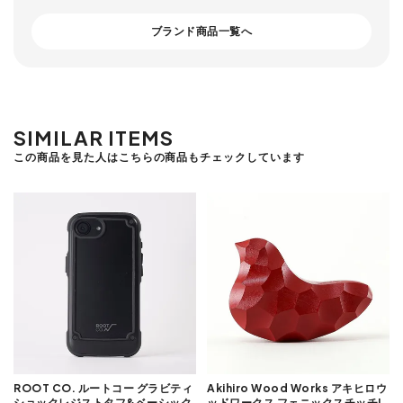
ブランド商品一覧へ
SIMILAR ITEMS
この商品を見た人はこちらの商品もチェックしています
ROOT CO. ルートコー グラビティ
Akihiro Wood Works アキヒロウ
ショックレジストタフ&ベーシック
ッドワークス フェニックスチッチL