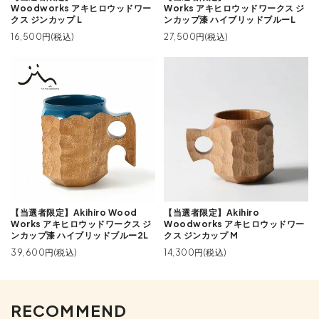
Woodworks アキヒロウッドワー
Works アキヒロウッドワークス ジ
クス ジンカップ L
ンカップ漆 ハイブリッドブルーL
16,500円(税込)
27,500円(税込)
【当選者限定】Akihiro Wood
【当選者限定】Akihiro
Works アキヒロウッドワークス ジ
Woodworks アキヒロウッドワー
ンカップ漆 ハイブリッドブルー2L
クス ジンカップ M
39,600円(税込)
14,300円(税込)
RECOMMEND