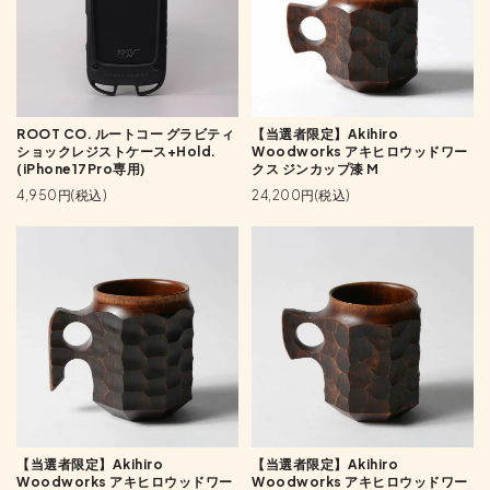
ROOT CO. ルートコー グラビティ
【当選者限定】Akihiro
ショックレジストケース+Hold.
Woodworks アキヒロウッドワー
(iPhone17Pro専用)
クス ジンカップ漆 M
4,950円(税込)
24,200円(税込)
【当選者限定】Akihiro
【当選者限定】Akihiro
Woodworks アキヒロウッドワー
Woodworks アキヒロウッドワー