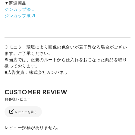
▼関連商品
ジンカップ漆 L
ジンカップ漆 2L
※モニター環境により画像の色合いが若干異なる場合がござい
ます。ご了承ください。
※当店では、正規のルートから仕入れをおこなった商品を取り
扱っております。
■広告文責：株式会社カンパネラ
レビューを書く
レビュー投稿がありません。