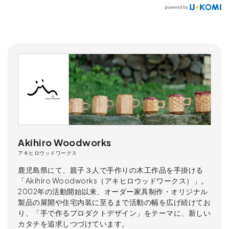
Akihiro Woodworks
アキヒロウッドワークス
鹿児島県にて、親子３人で手作りの木工作品を手掛ける
「Akihiro Woodworks（アキヒロウッドワークス）」。
2002年の活動開始以来、オーダー家具制作・オリジナル
製品の展開や住宅内装に至るまで活動の幅を広げ続けてお
り、「手で作るプロダクトデザイン」をテーマに、新しい
カタチを追求しつづけています。