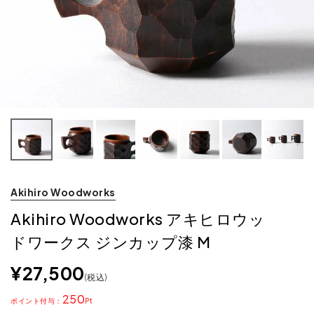
Akihiro Woodworks
Akihiro Woodworks アキヒロウッ
ドワークス ジンカップ漆 M
¥
27,500
税込
250
ポイント