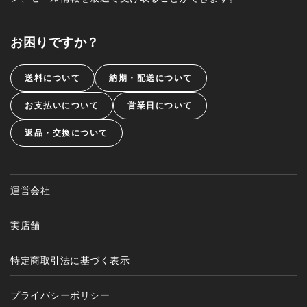
お困りですか？
送料について
納期・配送について
お支払いについて
営業日について
返品・交換について
運営会社
実店舗
特定商取引法に基づく表示
プライバシーポリシー