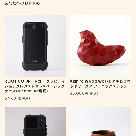
あなたへのおすすめ
ROOT CO. ルートコー グラビティ
Akihiro Wood Works アキヒロウ
ショックレジストタフ&ベーシック
ッドワークス フェニックスチッチL
ケース(iPhone 16e専用)
33,000円(税込)
3,960円(税込)