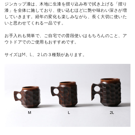
ジンカップ漆は、木地に生漆を摺り込み布で拭き上げる「摺り
漆」を全体に施しており、使い込むほどに艶や味わい深さが増
していきます。経年の変化も楽しみながら、長く大切に使いた
いと思わせてくれる一品です。
お手入れも簡単で、ご自宅での普段使いはもちろんのこと、ア
ウトドアでのご使用もおすすめです。
サイズはM、L、２Lの３種類があります。