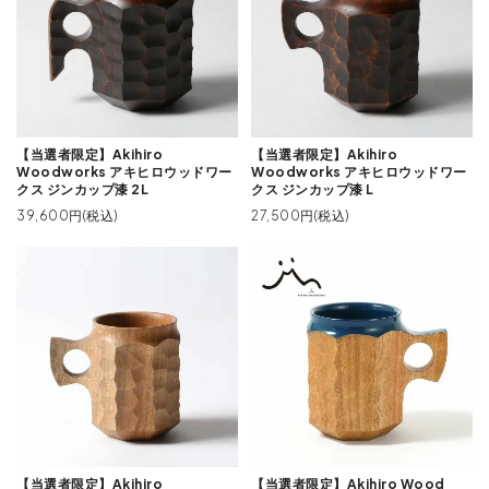
【当選者限定】Akihiro
【当選者限定】Akihiro
Woodworks アキヒロウッドワー
Woodworks アキヒロウッドワー
クス ジンカップ漆 2L
クス ジンカップ漆 L
39,600円(税込)
27,500円(税込)
【当選者限定】Akihiro
【当選者限定】Akihiro Wood