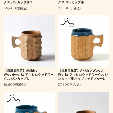
クス ジンカップ漆 2L
クス ジンカップ漆 L
39,600円(税込)
27,500円(税込)
【当選者限定】Akihiro
【当選者限定】Akihiro Wood
Woodworks アキヒロウッドワー
Works アキヒロウッドワークス ジ
クス ジンカップ L
ンカップ漆 ハイブリッドブルーL
16,500円(税込)
27,500円(税込)