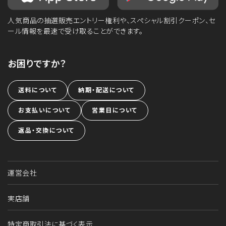
人気商品の抽選販売エントリー権利や、スペシャル割引クーポン、セ
ール情報を最速で受け取ることができます。
お困りですか？
送料について
納期・配送について
お支払いについて
営業日について
返品・交換について
運営会社
実店舗
特定商取引法に基づく表示