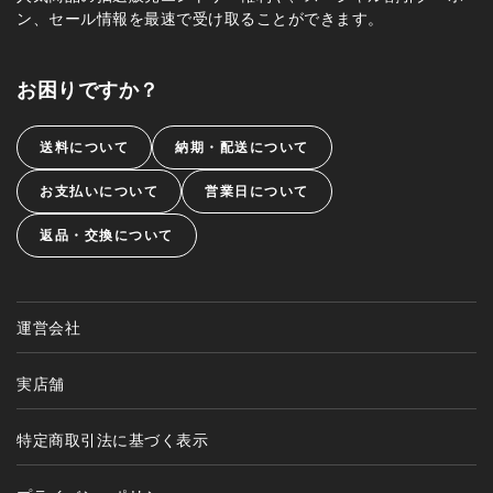
ン、セール情報を最速で受け取ることができます。
お困りですか？
送料について
納期・配送について
お支払いについて
営業日について
返品・交換について
運営会社
実店舗
特定商取引法に基づく表示