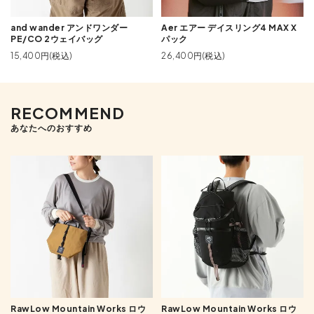
and wander アンドワンダー
Aer エアー デイスリング4 MAX X
PE/CO 2ウェイバッグ
パック
15,400円(税込)
26,400円(税込)
RECOMMEND
あなたへのおすすめ
RawLow Mountain Works ロウ
RawLow Mountain Works ロウ