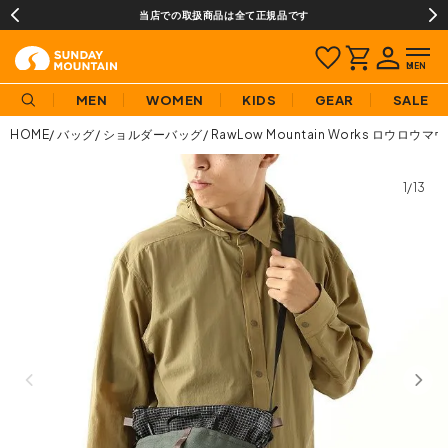
当店での取扱商品は全て正規品です
MEN
WOMEN
KIDS
GEAR
SALE
HOME
バッグ
ショルダーバッグ
RawLow Mountain Works ロウ
1/13