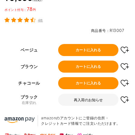
78
ポイント
4件
商品番号
R13007
ベージュ
カートに入れる
ブラウン
カートに入れる
チャコール
カートに入れる
ブラック
再入荷のお知らせ
在庫切れ
amazonのアカウントにご登録の住所・
クレジットカード情報でご注文いただけます。