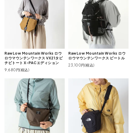
RawLow Mountain Works ロウ
RawLow Mountain Works ロウ
ロウマウンテンワークス VX21タビ
ロウマウンテンワークス ビートル
チビトート X-PACエディション
23,100円(税込)
9,680円(税込)