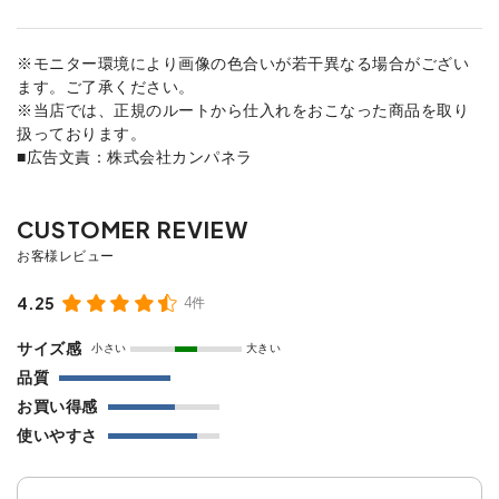
※モニター環境により画像の色合いが若干異なる場合がござい
ます。ご了承ください。
※当店では、正規のルートから仕入れをおこなった商品を取り
扱っております。
■広告文責：株式会社カンパネラ
4.25
4件
サイズ感
小さい
大きい
品質
お買い得感
使いやすさ