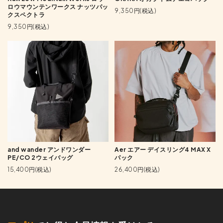
ロウマウンテンワークス ナッツパッ
9,350円(税込)
クスペクトラ
9,350円(税込)
and wander アンドワンダー
Aer エアー デイスリング4 MAX X
PE/CO 2ウェイバッグ
パック
15,400円(税込)
26,400円(税込)