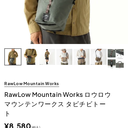
RawLow Mountain Works
RawLow Mountain Works ロウロウ
マウンテンワークス タビチビトー
ト
¥
8,580
税込