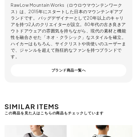
RawLow Mountain Works（ロウロウマウンテンワーク
ス）は、2015年にスタートした日本のマウンテンギアブ
ランドです。 バッグデザイナーとして20年以上のキャリ
アを持つ2人のクリエイターが設立。80年代の古き良きア
ウトドアウェアの雰囲気を持ちながら、現代の素材と機能
性を融合させた「ネオ・クラシック」なスタイルを確立。
ハイカーはもちろん、サイクリストや街使いのユーザーま
で、ジャンルを超えて熱狂的なファンを持つブランドで
す。
ブランド商品一覧へ
SIMILAR ITEMS
この商品を見た人はこちらの商品もチェックしています