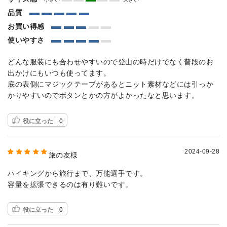
品質
お買い得感
使いやすさ
どんな服装にも合わせやすいので登山の時だけでなく普段のお
出かけにもいつも使ってます。
底の表側にマジックテープがあるとニット素材などには引っか
かりやすいのでボタンとかの方がよかったなと思います。
役に立った
0
2024-09-28
旅の友様
ハイキングから旅行まで、万能選手です。
容量を拡張できるのは有り難いです。
役に立った
0