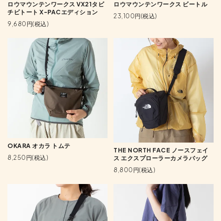
ロウマウンテンワークス VX21タビ
ロウマウンテンワークス ビートル
チビトート X-PACエディション
23,100円(税込)
9,680円(税込)
OKARA オカラ トムテ
THE NORTH FACE ノースフェイ
8,250円(税込)
ス エクスプローラーカメラバッグ
8,800円(税込)