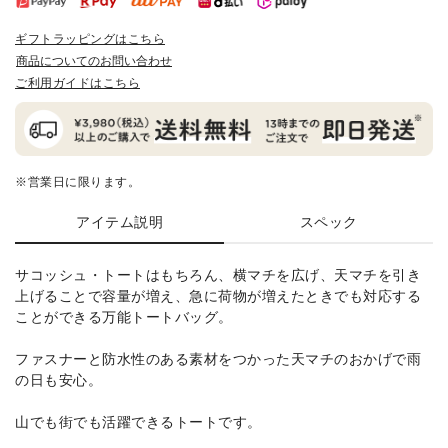
ギフトラッピングはこちら
商品についてのお問い合わせ
ご利用ガイドはこちら
※営業日に限ります。
アイテム説明
スペック
サコッシュ・トートはもちろん、横マチを広げ、天マチを引き
上げることで容量が増え、急に荷物が増えたときでも対応する
ことができる万能トートバッグ。
ファスナーと防水性のある素材をつかった天マチのおかげで雨
の日も安心。
山でも街でも活躍できるトートです。