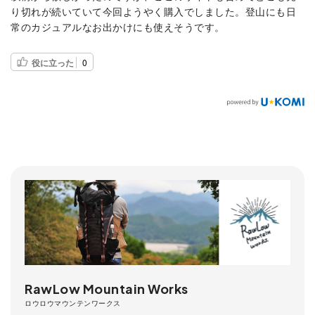
り切れが続いていて今回ようやく購入でしました。登山にも日
常のカジュアルなお出かけにも使えそうです。
役に立った
0
RawLow Mountain Works
ロウロウマウンテンワークス