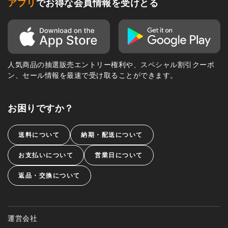
アプリ
でお得な会員情報を受けとる
人気商品の抽選販売エントリー権利や、スペシャル割引クーポ
ン、セール情報を最速で受け取ることができます。
お困りですか？
送料について
納期・配送について
お支払いについて
営業日について
返品・交換について
運営会社