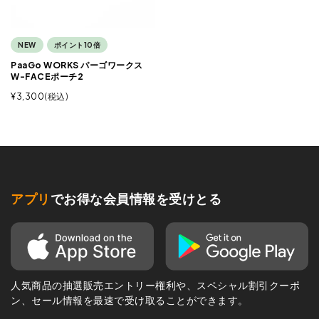
NEW
ポイント10倍
PaaGo WORKS パーゴワークス
W-FACEポーチ2
¥
3,300
税込
アプリ
でお得な会員情報を受けとる
人気商品の抽選販売エントリー権利や、スペシャル割引クーポ
ン、セール情報を最速で受け取ることができます。