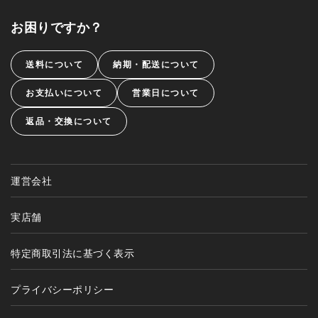
お困りですか？
送料について
納期・配送について
お支払いについて
営業日について
返品・交換について
運営会社
実店舗
特定商取引法に基づく表示
プライバシーポリシー