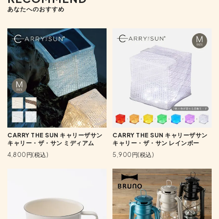
あなたへのおすすめ
CARRY THE SUN キャリーザサン
CARRY THE SUN キャリーザサン
キャリー・ザ・サン ミディアム
キャリー・ザ・サン レインボー
4,800円(税込)
5,900円(税込)