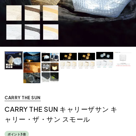
CARRY THE SUN
CARRY THE SUN キャリーザサン キ
ャリー・ザ・サン スモール
ポイント3倍