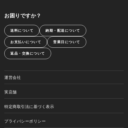
お困りですか？
送料について
納期・配送について
お支払いについて
営業日について
返品・交換について
運営会社
実店舗
特定商取引法に基づく表示
プライバシーポリシー