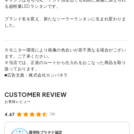
る超軽量LEDランタンです。
ブランド名を変え、新たなソーラーランタンに生まれ変わりま
した。
※モニター環境により画像の色合いが若干異なる場合がござい
ます。ご了承ください。
※当店では、正規のルートから仕入れをおこなった商品を取り
扱っております。
■広告文責：株式会社カンパネラ
4.67
3件
透明性プラチナ認定