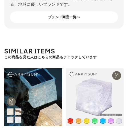
る、地球に優しいブランドです。
ブランド商品一覧へ
SIMILAR ITEMS
この商品を見た人はこちらの商品もチェックしています