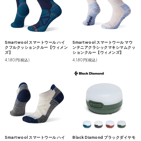
Smartwool スマートウール ハイ
Smartwool スマートウール マウ
クフルクッションクルー【ウィメン
ンテニアクラシックマキシマムクッ
ズ】
ションクルー【ウィメンズ】
4,180円(税込)
4,180円(税込)
Smartwool スマートウール ハイ
Black Diamond ブラックダイヤモ