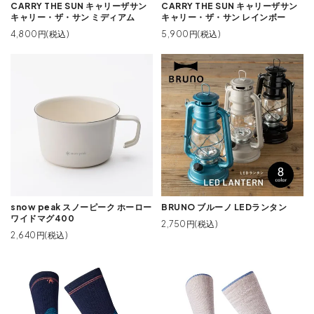
CARRY THE SUN キャリーザサン
CARRY THE SUN キャリーザサン
キャリー・ザ・サン ミディアム
キャリー・ザ・サン レインボー
4,800円(税込)
5,900円(税込)
snow peak スノーピーク ホーロー
BRUNO ブルーノ LEDランタン
ワイドマグ400
2,750円(税込)
2,640円(税込)