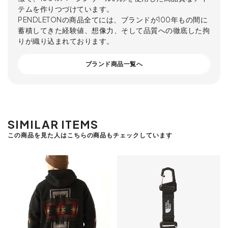
テムを作りつづけています。
PENDLETONの商品全てには、ブランドが100年もの間に
蓄積してきた経験値、想像力、そして品質への徹底した拘
りが織り込まれております。
ブランド商品一覧へ
SIMILAR ITEMS
この商品を見た人はこちらの商品もチェックしています