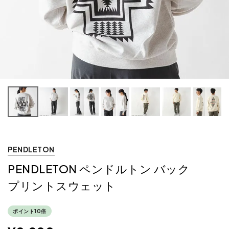
PENDLETON
PENDLETON ペンドルトン バック
プリントスウェット
ポイント10倍