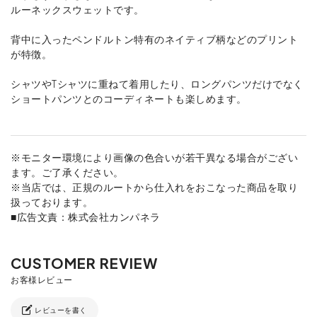
ルーネックスウェットです。
背中に入ったペンドルトン特有のネイティブ柄などのプリント
が特徴。
シャツやTシャツに重ねて着用したり、ロングパンツだけでなく
ショートパンツとのコーディネートも楽しめます。
※モニター環境により画像の色合いが若干異なる場合がござい
ます。ご了承ください。
※当店では、正規のルートから仕入れをおこなった商品を取り
扱っております。
■広告文責：株式会社カンパネラ
レビューを書く