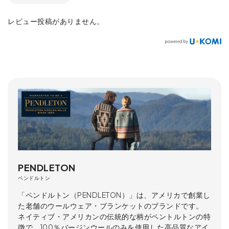
レビュー投稿がありません。
PENDLETON
ペンドルトン
「ペンドルトン（PENDLETON）」は、アメリカで創業し
た老舗のウールウェア・ブランケットのブランドです。
ネイティブ・アメリカンの伝統的な柄がペントルトンの特
徴で、100％バージンウールのみを使用した高品質なアイ