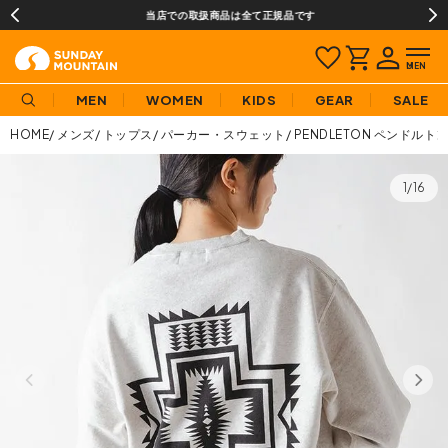
当店での取扱商品は全て正規品です
MEN
WOMEN
KIDS
GEAR
SALE
HOME
メンズ
トップス
パーカー・スウェット
PENDLETON ペンドル
1/16