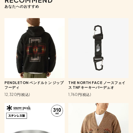
あなたへのおすすめ
PENDLETON ペンドルトン ジップ
THE NORTH FACE ノースフェイ
フーディ
ス TNFキーキーパーデュオ
12,320円(税込)
1,760円(税込)