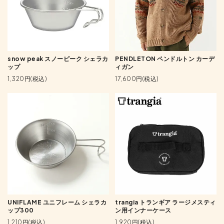
snow peak スノーピーク シェラカ
PENDLETON ペンドルトン カーデ
ップ
ィガン
1,320円(税込)
17,600円(税込)
UNIFLAME ユニフレーム シェラカ
trangia トランギア ラージメスティ
ップ300
ン用インナーケース
1,210円(税込)
1,920円(税込)