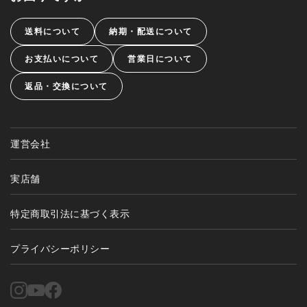
送料について
納期・配送について
お支払いについて
営業日について
返品・交換について
運営会社
実店舗
特定商取引法に基づく表示
プライバシーポリシー