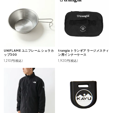
UNIFLAME ユニフレーム シェラカ
trangia トランギア ラージメスティ
ップ300
ン用インナーケース
1,210円(税込)
1,920円(税込)