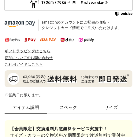
173cm / 70kg
M
Find your size
amazonのアカウントにご登録の住所・
クレジットカード情報でご注文いただけます。
ギフトラッピングはこちら
商品についてのお問い合わせ
ご利用ガイドはこちら
※営業日に限ります。
アイテム説明
スペック
サイズ
【会員限定】交換送料片道無料サービス実施中！
サイズ・カラーの交換送料が期間限定で片道無料で受付中