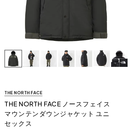
THE NORTH FACE
THE NORTH FACE ノースフェイス
マウンテンダウンジャケット ユニ
セックス