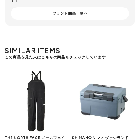
ブランド商品一覧へ
SIMILAR ITEMS
この商品を見た人はこちらの商品もチェックしています
THE NORTH FACE ノースフェイ
SHIMANO シマノ ヴァシランド