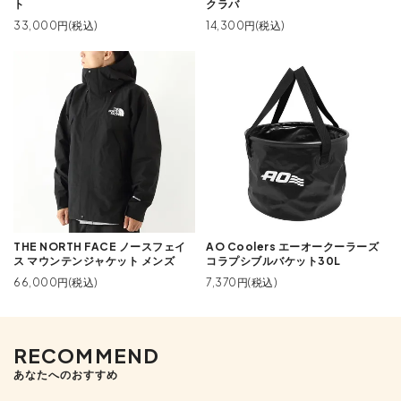
ト
クラバ
33,000円(税込)
14,300円(税込)
THE NORTH FACE ノースフェイ
AO Coolers エーオークーラーズ
ス マウンテンジャケット メンズ
コラプシブルバケット30L
66,000円(税込)
7,370円(税込)
RECOMMEND
あなたへのおすすめ