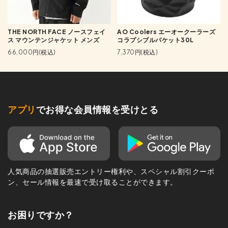
THE NORTH FACE ノースフェイ
AO Coolers エーオークーラーズ
ス マウンテンジャケット メンズ
コラプシブルバケット30L
66,000円(税込)
7,370円(税込)
アプリ
でお得な会員情報を受けとる
人気商品の抽選販売エントリー権利や、スペシャル割引クーポ
ン、セール情報を最速で受け取ることができます。
お困りですか？