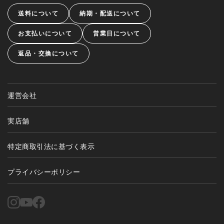
送料について
納期・配送について
お支払いについて
営業日について
返品・交換について
運営会社
実店舗
特定商取引法に基づく表示
プライバシーポリシー