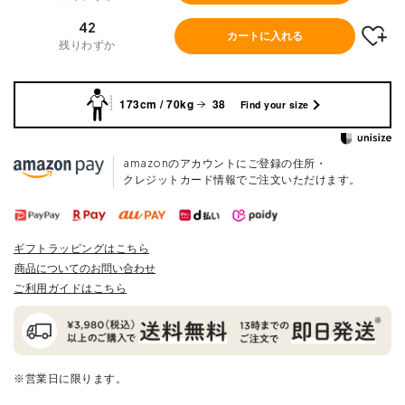
42
カートに入れる
残りわずか
173cm / 70kg
38
Find your size
amazonのアカウントにご登録の住所・
クレジットカード情報でご注文いただけます。
ギフトラッピングはこちら
商品についてのお問い合わせ
ご利用ガイドはこちら
※営業日に限ります。