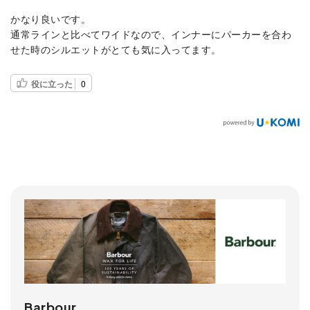
かなり良いです。
通常ラインと比べてワイドなので、インナーにパーカーを合わ
せた時のシルエットがとても気に入ってます。
役に立った
0
Barbour