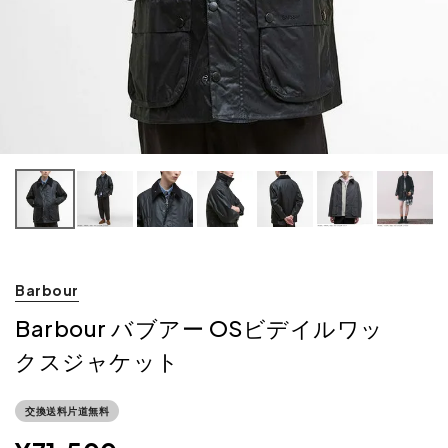
Barbour
Barbour バブアー OSビデイルワッ
クスジャケット
交換送料片道無料