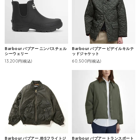
Barbour バブアー ニンバスチェル
Barbour バブアー ビデイルキルテ
シーウェリー
ッドジャケット
13,200円(税込)
60,500円(税込)
Barbour バブアー JBSフライトジ
Barbour バブアー トランスポート