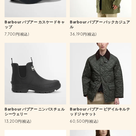
Barbour バブアー カスケードキャ
Barbour バブアー バックカジュア
ップ
ル
7,700円(税込)
36,190円(税込)
Barbour バブアー ニンバスチェル
Barbour バブアー ビデイルキルテ
シーウェリー
ッドジャケット
13,200円(税込)
60,500円(税込)