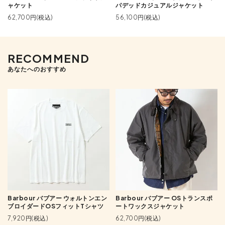
ャケット
パデッドカジュアルジャケット
62,700円(税込)
56,100円(税込)
RECOMMEND
あなたへのおすすめ
Barbour バブアー ウォルトンエン
Barbour バブアー OSトランスポ
ブロイダードOSフィットTシャツ
ートワックスジャケット
7,920円(税込)
62,700円(税込)