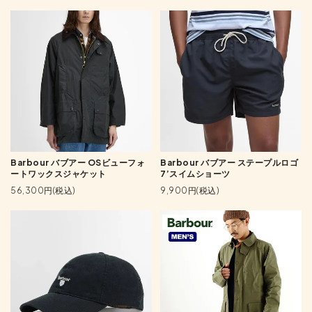
Barbour バブアー OSビューフォ
Barbour バブアー ステープルロゴ
ートワックスジャケット
7’スイムショーツ
56,300円(税込)
9,900円(税込)