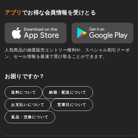
アプリ
でお得な会員情報を受けとる
人気商品の抽選販売エントリー権利や、スペシャル割引クーポ
ン、セール情報を最速で受け取ることができます。
お困りですか？
送料について
納期・配送について
お支払いについて
営業日について
返品・交換について