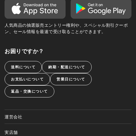
人気商品の抽選販売エントリー権利や、スペシャル割引クーポ
ン、セール情報を最速で受け取ることができます。
お困りですか？
送料について
納期・配送について
お支払いについて
営業日について
返品・交換について
運営会社
実店舗