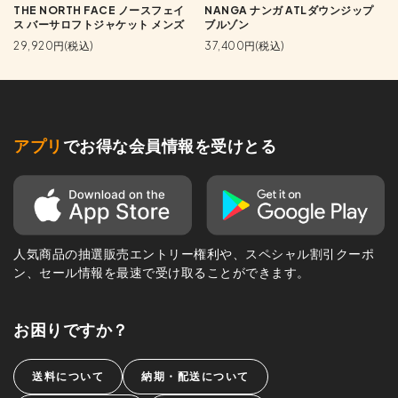
THE NORTH FACE ノースフェイ
NANGA ナンガ ATLダウンジップ
ス バーサロフトジャケット メンズ
ブルゾン
29,920円(税込)
37,400円(税込)
アプリ
でお得な会員情報を受けとる
人気商品の抽選販売エントリー権利や、スペシャル割引クーポ
ン、セール情報を最速で受け取ることができます。
お困りですか？
送料について
納期・配送について