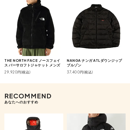
THE NORTH FACE ノースフェイ
NANGA ナンガ ATLダウンジップ
ス バーサロフトジャケット メンズ
ブルゾン
29,920円(税込)
37,400円(税込)
RECOMMEND
あなたへのおすすめ