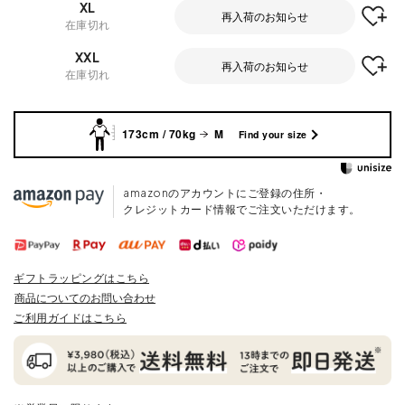
XL
再入荷のお知らせ
在庫切れ
XXL
再入荷のお知らせ
在庫切れ
173cm / 70kg
M
Find your size
amazonのアカウントにご登録の住所・
クレジットカード情報でご注文いただけます。
ギフトラッピングはこちら
商品についてのお問い合わせ
ご利用ガイドはこちら