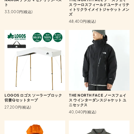
ト
ス ウーロスフィールドユーティリテ
ィトリクライメイトジャケット メン
33,000円(税込)
ズ
48,400円(税込)
LOGOS ロゴス ソーラーブロック
THE NORTH FACE ノースフェイ
切妻Qセットタープ
ス ウインターダンスジャケット ユ
ニセックス
27,200円(税込)
40,040円(税込)