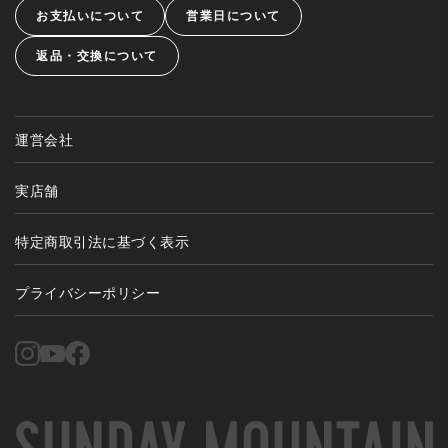
お支払いについて
営業日について
返品・交換について
運営会社
実店舗
特定商取引法に基づく表示
プライバシーポリシー