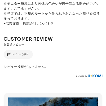
※モニター環境により画像の色合いが若干異なる場合がござい
ます。ご了承ください。
※当店では、正規のルートから仕入れをおこなった商品を取り
扱っております。
■広告文責：株式会社カンパネラ
レビューを書く
レビュー投稿がありません。