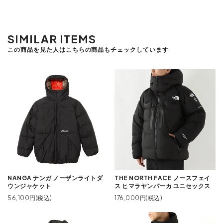
SIMILAR ITEMS
この商品を見た人はこちらの商品もチェックしています
NANGA ナンガ ノーザンライトダ
THE NORTH FACE ノースフェイ
ウンジャケット
ス ヒマラヤンパーカ ユニセックス
56,100円(税込)
176,000円(税込)