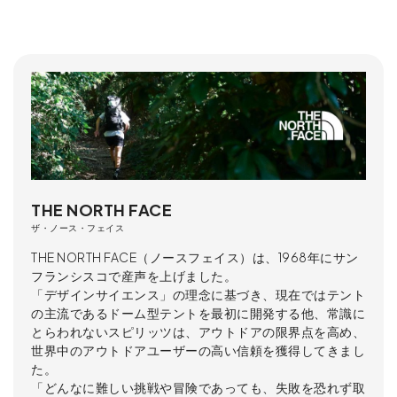
THE NORTH FACE
ザ・ノース・フェイス
THE NORTH FACE（ノースフェイス）は、1968年にサン
フランシスコで産声を上げました。
「デザインサイエンス」の理念に基づき、現在ではテント
の主流であるドーム型テントを最初に開発する他、常識に
とらわれないスピリッツは、アウトドアの限界点を高め、
世界中のアウトドアユーザーの高い信頼を獲得してきまし
た。
「どんなに難しい挑戦や冒険であっても、失敗を恐れず取