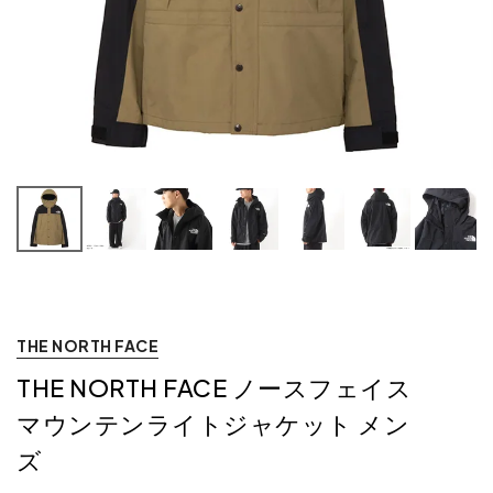
THE NORTH FACE
THE NORTH FACE ノースフェイス
マウンテンライトジャケット メン
ズ