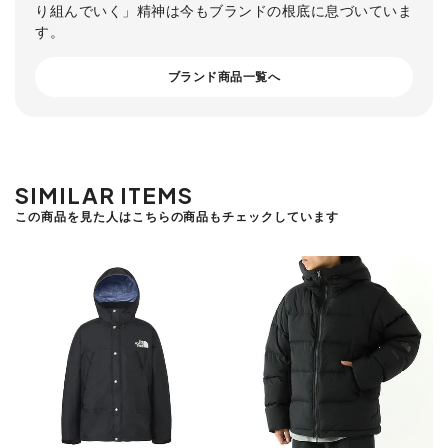
り組んでいく」精神は今もブランドの根底に息づいていま
す。
ブランド商品一覧へ
SIMILAR ITEMS
この商品を見た人はこちらの商品もチェックしています