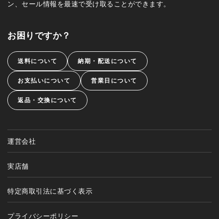
ン、セール情報を最速で受け取ることができます。
お困りですか？
送料について
納期・配送について
お支払いについて
営業日について
返品・交換について
運営会社
実店舗
特定商取引法に基づく表示
プライバシーポリシー