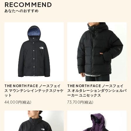
RECOMMEND
あなたへのおすすめ
THE NORTH FACE ノースフェイ
THE NORTH FACE ノースフェイ
ス マウンテンレインテックスジャケ
ス オルタレーションダウンシェルパ
ット
ーカー ユニセックス
44,000円(税込)
73,700円(税込)