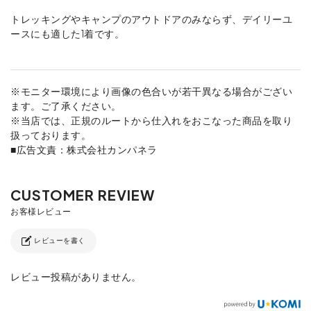
トレッキングやキャンプのアウトドアのみならず、デイリーユ
ースにも適した1着です。
※モニター環境により画像の色合いが若干異なる場合がござい
ます。ご了承ください。
※当店では、正規のルートから仕入れをおこなった商品を取り
扱っております。
■広告文責：株式会社カンパネラ
レビューを書く
レビュー投稿がありません。