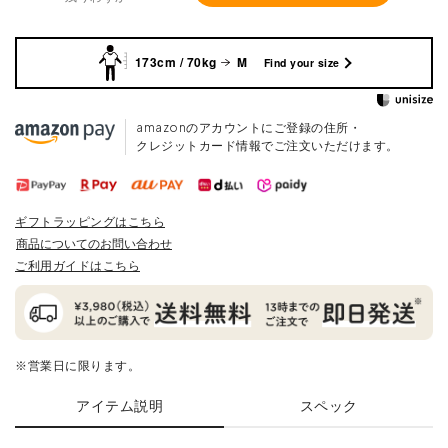
173cm / 70kg
M
Find your size
amazonのアカウントにご登録の住所・
クレジットカード情報でご注文いただけます。
ギフトラッピングはこちら
商品についてのお問い合わせ
ご利用ガイドはこちら
※営業日に限ります。
アイテム説明
スペック