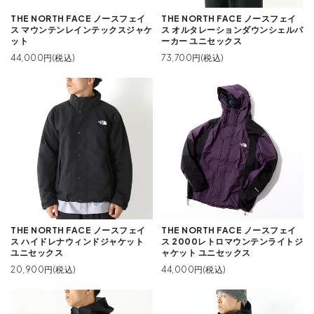
THE NORTH FACE ノースフェイ
THE NORTH FACE ノースフェイ
ス マウンテンレインテックスジャケ
ス オルタレーションダウンシェルパ
ット
ーカー ユニセックス
44,000円(税込)
73,700円(税込)
THE NORTH FACE ノースフェイ
THE NORTH FACE ノースフェイ
ス ハイドレナウィンドジャケット
ス 2000レトロマウンテンライトジ
ユニセックス
ャケット ユニセックス
20,900円(税込)
44,000円(税込)