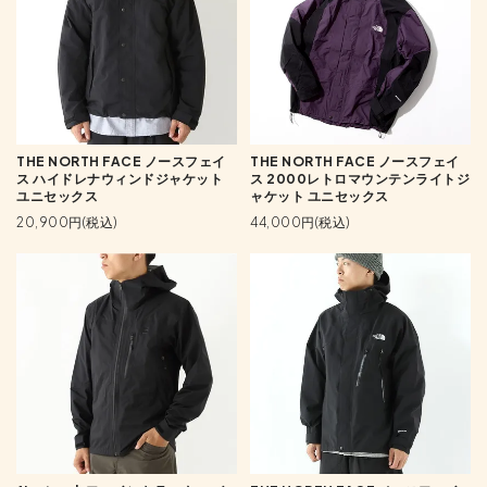
THE NORTH FACE ノースフェイ
THE NORTH FACE ノースフェイ
ス ハイドレナウィンドジャケット
ス 2000レトロマウンテンライトジ
ユニセックス
ャケット ユニセックス
20,900円(税込)
44,000円(税込)