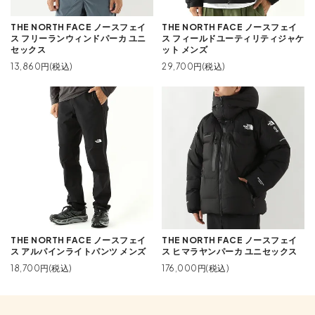
THE NORTH FACE ノースフェイ
THE NORTH FACE ノースフェイ
ス フリーランウィンドパーカ ユニ
ス フィールドユーティリティジャケ
セックス
ット メンズ
13,860円(税込)
29,700円(税込)
THE NORTH FACE ノースフェイ
THE NORTH FACE ノースフェイ
ス アルパインライトパンツ メンズ
ス ヒマラヤンパーカ ユニセックス
18,700円(税込)
176,000円(税込)