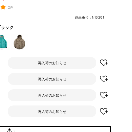
2件
商品番号
N15281
ブラック
再入荷のお知らせ
再入荷のお知らせ
再入荷のお知らせ
再入荷のお知らせ