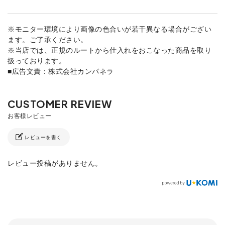
※モニター環境により画像の色合いが若干異なる場合がござい
ます。ご了承ください。
※当店では、正規のルートから仕入れをおこなった商品を取り
扱っております。
■広告文責：株式会社カンパネラ
レビューを書く
レビュー投稿がありません。