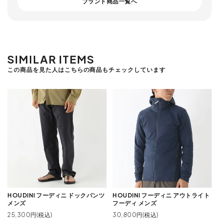
ブランド商品一覧へ
SIMILAR ITEMS
この商品を見た人はこちらの商品もチェックしています
HOUDINI フーディニ ドックパンツ
HOUDINI フーディニ アウトライト
メンズ
フーディ メンズ
25,300円(税込)
30,800円(税込)