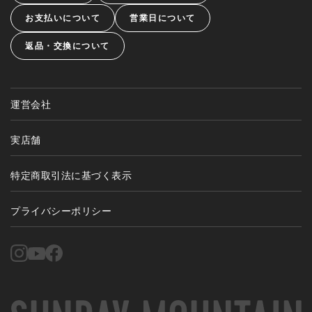
お支払いについて
営業日について
返品・交換について
運営会社
実店舗
特定商取引法に基づく表示
プライバシーポリシー