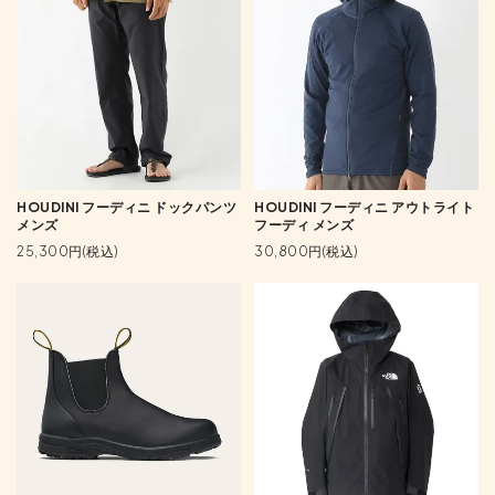
HOUDINI フーディニ ドックパンツ
HOUDINI フーディニ アウトライト
メンズ
フーディ メンズ
25,300円(税込)
30,800円(税込)