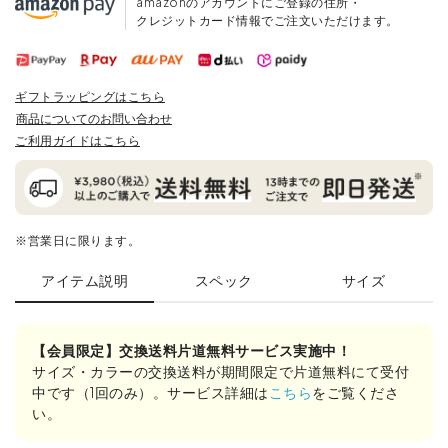
amazonのアカウントにご登録の住所・
クレジットカード情報でご注文いただけます。
ギフトラッピングはこちら
商品についてのお問い合わせ
ご利用ガイドはこちら
※営業日に限ります。
アイテム説明
スペック
サイズ
【会員限定】交換送料片道無料サービス実施中！
サイズ・カラーの交換送料が期間限定で片道無料にて受付
中です（1回のみ）。サービス詳細は
こちら
をご覧くださ
い。