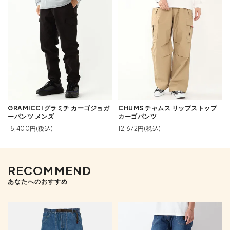
GRAMICCI グラミチ カーゴジョガ
CHUMS チャムス リップストップ
ーパンツ メンズ
カーゴパンツ
15,400円(税込)
12,672円(税込)
RECOMMEND
あなたへのおすすめ