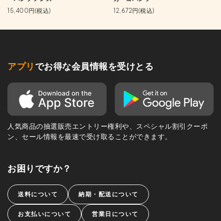
15,400円(税込)
12,672円(税込)
アプリ
でお得な会員情報を受けとる
人気商品の抽選販売エントリー権利や、スペシャル割引クーポ
ン、セール情報を最速で受け取ることができます。
お困りですか？
送料について
納期・配送について
お支払いについて
営業日について