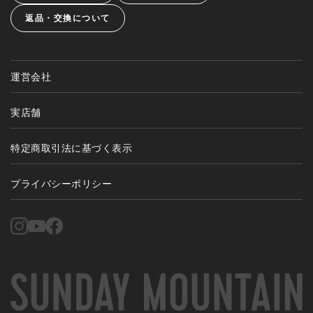
返品・交換について
運営会社
実店舗
特定商取引法に基づく表示
プライバシーポリシー