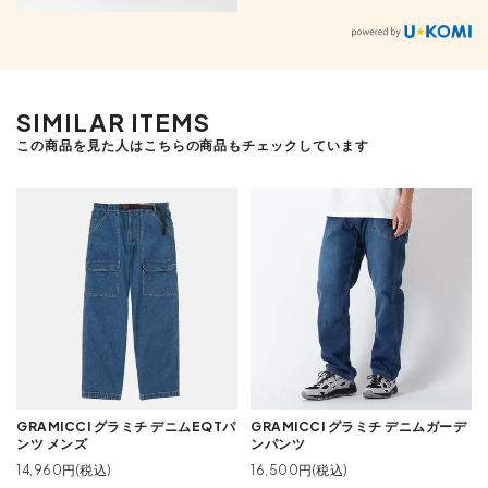
SIMILAR ITEMS
この商品を見た人はこちらの商品もチェックしています
GRAMICCI グラミチ デニムEQTパ
GRAMICCI グラミチ デニムガーデ
ンツ メンズ
ンパンツ
14,960円(税込)
16,500円(税込)