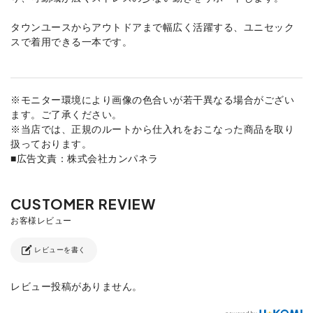
タウンユースからアウトドアまで幅広く活躍する、ユニセック
スで着用できる一本です。
※モニター環境により画像の色合いが若干異なる場合がござい
ます。ご了承ください。
※当店では、正規のルートから仕入れをおこなった商品を取り
扱っております。
■広告文責：株式会社カンパネラ
レビューを書く
レビュー投稿がありません。