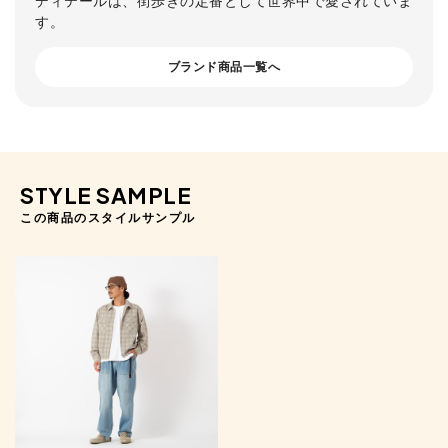
す。
ブランド商品一覧へ
STYLE SAMPLE
この商品のスタイルサンプル