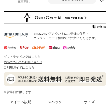
在庫切れ
173cm / 70kg
M
Find your size
amazonのアカウントにご登録の住所・
クレジットカード情報でご注文いただけます。
ギフトラッピングはこちら
商品についてのお問い合わせ
ご利用ガイドはこちら
※営業日に限ります。
アイテム説明
スペック
サイズ