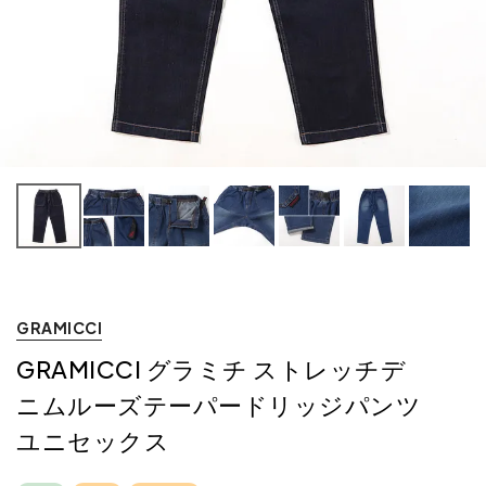
GRAMICCI
GRAMICCI グラミチ ストレッチデ
ニムルーズテーパードリッジパンツ
ユニセックス